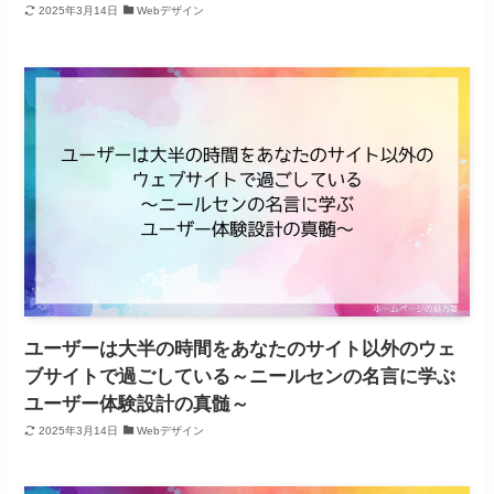
2025年3月14日
Webデザイン
ユーザーは大半の時間をあなたのサイト以外のウェ
ブサイトで過ごしている～ニールセンの名言に学ぶ
ユーザー体験設計の真髄～
2025年3月14日
Webデザイン