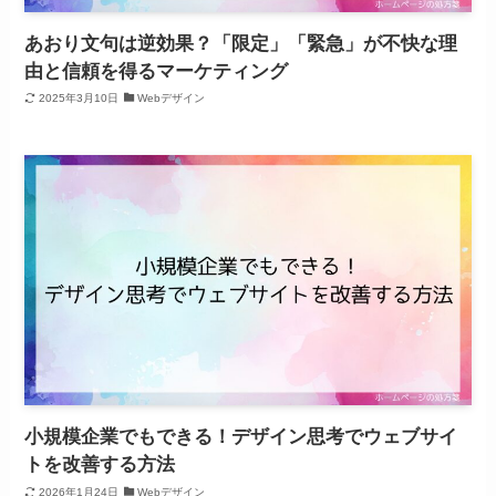
あおり文句は逆効果？「限定」「緊急」が不快な理
由と信頼を得るマーケティング
2025年3月10日
Webデザイン
小規模企業でもできる！デザイン思考でウェブサイ
トを改善する方法
2026年1月24日
Webデザイン