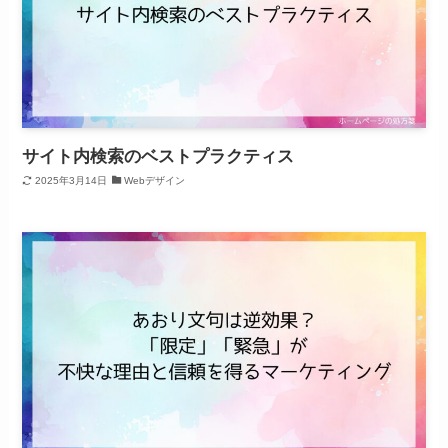
サイト内検索のベストプラクティス
2025年3月14日
Webデザイン