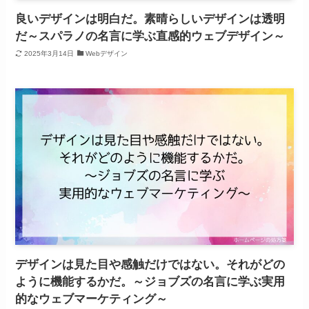
良いデザインは明白だ。素晴らしいデザインは透明
だ～スパラノの名言に学ぶ直感的ウェブデザイン～
2025年3月14日
Webデザイン
デザインは見た目や感触だけではない。それがどの
ように機能するかだ。～ジョブズの名言に学ぶ実用
的なウェブマーケティング～