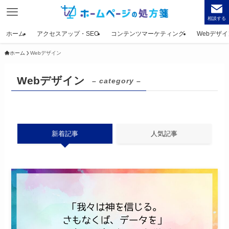
相談する
ホーム
アクセスアップ・SEO
コンテンツマーケティング
Webデザイ
ホーム
Webデザイン
Webデザイン
– category –
新着記事
人気記事