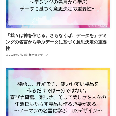
「我々は神を信じる。さもなくば、データを」デミ
ングの名言から学ぶデータに基づく意思決定の重要
性
2025年3月24日
Webデザイン