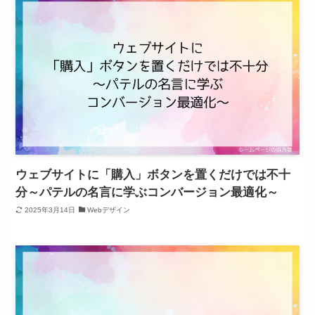
ウェブサイトに「購入」ボタンを置くだけでは不十
分～パテルの名言に学ぶコンバージョン最適化～
2025年3月14日
Webデザイン