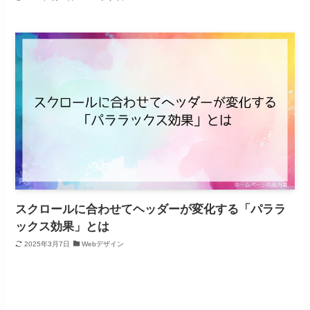
スクロールに合わせてヘッダーが変化する「パララ
ックス効果」とは
2025年3月7日
Webデザイン