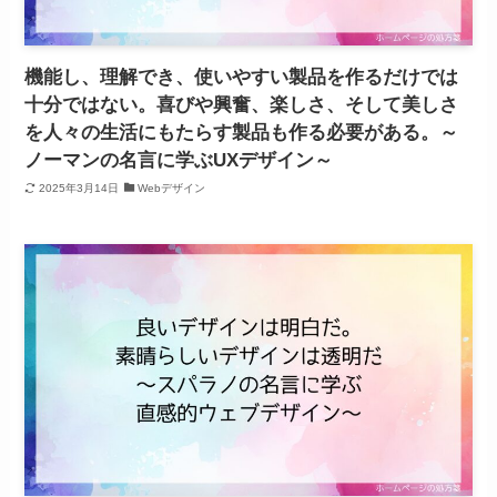
機能し、理解でき、使いやすい製品を作るだけでは
十分ではない。喜びや興奮、楽しさ、そして美しさ
を人々の生活にもたらす製品も作る必要がある。～
ノーマンの名言に学ぶUXデザイン～
2025年3月14日
Webデザイン