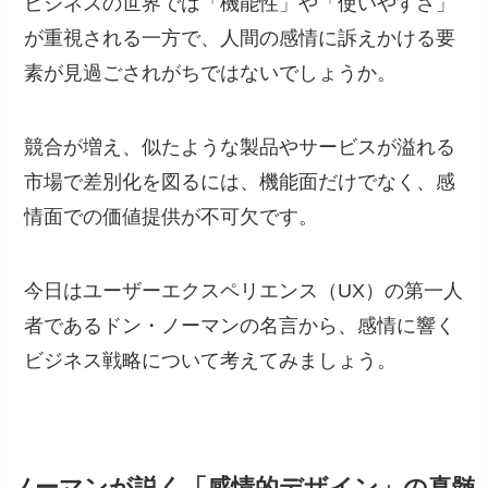
ビジネスの世界では「機能性」や「使いやすさ」
が重視される一方で、人間の感情に訴えかける要
素が見過ごされがちではないでしょうか。
競合が増え、似たような製品やサービスが溢れる
市場で差別化を図るには、機能面だけでなく、感
情面での価値提供が不可欠です。
今日はユーザーエクスペリエンス（UX）の第一人
者であるドン・ノーマンの名言から、感情に響く
ビジネス戦略について考えてみましょう。
ノーマンが説く「感情的デザイン」の真髄