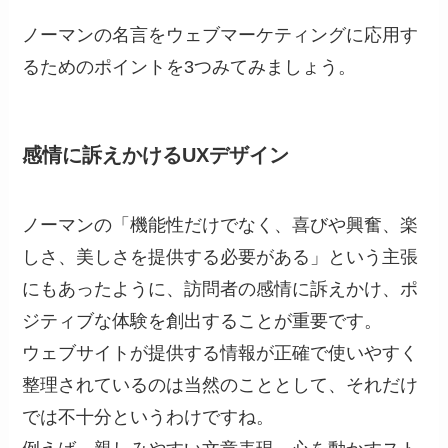
ノーマンの名言をウェブマーケティングに応用す
るためのポイントを3つみてみましょう。
感情に訴えかけるUXデザイン
ノーマンの「機能性だけでなく、喜びや興奮、楽
しさ、美しさを提供する必要がある」という主張
にもあったように、訪問者の感情に訴えかけ、ポ
ジティブな体験を創出することが重要です。
ウェブサイトが提供する情報が正確で使いやすく
整理されているのは当然のこととして、それだけ
では不十分というわけですね。