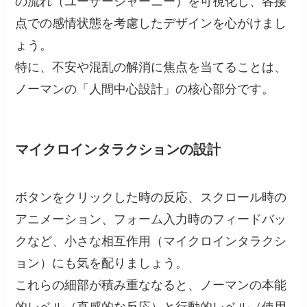
の流れ（ユーザージャーニー）を可視化し、各接
点での感情状態を考慮したデザインを心がけまし
ょう。
特に、不安や混乱の解消に焦点を当てることは、
ノーマンの「人間中心設計」の核心部分です。
マイクロインタラクションの設計
ボタンをクリックした時の反応、スクロール時の
アニメーション、フォーム入力時のフィードバッ
クなど、小さな相互作用（マイクロインタラクシ
ョン）にも気を配りましょう。
これらの細部が積み重ななると、ノーマンの本能
的レベル（直感的な反応）と行動的レベル（使用