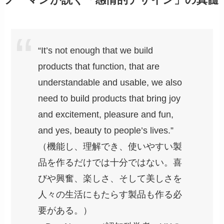
“It’s not enough that we build
products that function, that are
understandable and usable, we also
need to build products that bring joy
and excitement, pleasure and fun,
and yes, beauty to people’s lives.”
（機能し、理解でき、使いやすい製
品を作るだけでは十分ではない。喜
びや興奮、楽しさ、そして美しさを
人々の生活にもたらす製品も作る必
要がある。）