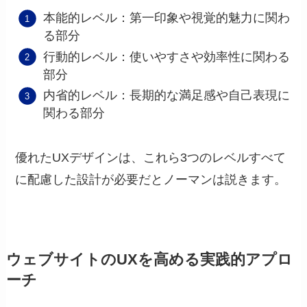
本能的レベル：第一印象や視覚的魅力に関わ
る部分
行動的レベル：使いやすさや効率性に関わる
部分
内省的レベル：長期的な満足感や自己表現に
関わる部分
優れたUXデザインは、これら3つのレベルすべて
に配慮した設計が必要だとノーマンは説きます。
ウェブサイトのUXを高める実践的アプロ
ーチ