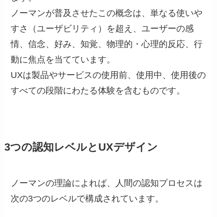
ノーマンが普及させたこの概念は、単なる使いや
すさ（ユーザビリティ）を超え、ユーザーの感
情、信念、好み、知覚、物理的・心理的反応、行
動に焦点を当てています。
UXは製品やサービスの使用前、使用中、使用後の
すべての段階にわたる体験を含むものです。
3つの認知レベルとUXデザイン
ノーマンの理論によれば、人間の認知プロセスは
次の3つのレベルで構成されています。