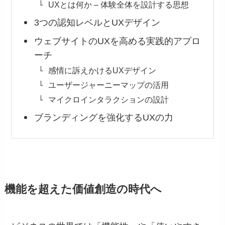
UXとは何か – 体験全体を設計する思想
3つの認知レベルとUXデザイン
ウェブサイトのUXを高める実践的アプロ
ーチ
感情に訴えかけるUXデザイン
ユーザージャーニーマップの活用
マイクロインタラクションの設計
ブランディングを強化するUXの力
機能を超えた価値創造の時代へ