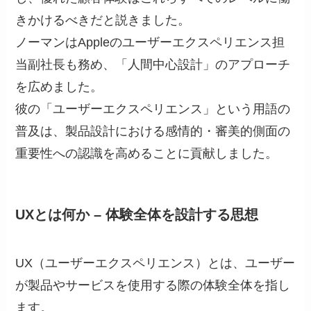
きかけるべきだと説きました。
ノーマンはAppleのユーザーエクスペリエンス担
当副社長も務め、「人間中心設計」のアプローチ
を広めました。
彼の「ユーザーエクスペリエンス」という用語の
普及は、製品設計における感情的・審美的側面の
重要性への認識を高めることに貢献しました。
UXとは何か – 体験全体を設計する思想
UX（ユーザーエクスペリエンス）とは、ユーザー
が製品やサービスを使用する際の体験全体を指し
ます。