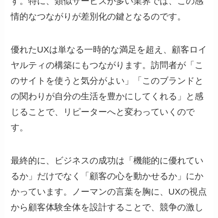
す。特に、類似サービスが多い業界では、この感
情的なつながりが差別化の鍵となるのです。
優れたUXは単なる一時的な満足を超え、顧客ロイ
ヤルティの構築にもつながります。訪問者が「こ
のサイトを使うと気分がよい」「このブランドと
の関わりが自分の生活を豊かにしてくれる」と感
じることで、リピーターへと変わっていくので
す。
最終的に、ビジネスの成功は「機能的に優れてい
るか」だけでなく「顧客の心を動かせるか」にか
かっています。ノーマンの言葉を胸に、UXの視点
から顧客体験全体を設計することで、競争の激し