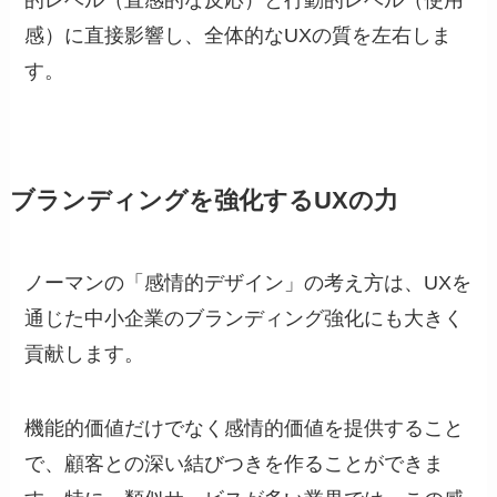
感）に直接影響し、全体的なUXの質を左右しま
す。
ブランディングを強化するUXの力
ノーマンの「感情的デザイン」の考え方は、UXを
通じた中小企業のブランディング強化にも大きく
貢献します。
機能的価値だけでなく感情的価値を提供すること
で、顧客との深い結びつきを作ることができま