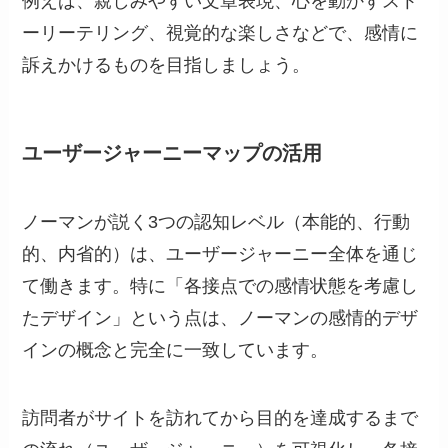
例えば、親しみやすい文章表現、心を動かすスト
ーリーテリング、視覚的な楽しさなどで、感情に
訴えかけるものを目指しましょう。
ユーザージャーニーマップの活用
ノーマンが説く3つの認知レベル（本能的、行動
的、内省的）は、ユーザージャーニー全体を通じ
て働きます。特に「各接点での感情状態を考慮し
たデザイン」という点は、ノーマンの感情的デザ
インの概念と完全に一致しています。
訪問者がサイトを訪れてから目的を達成するまで