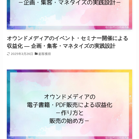
オウンドメディアのイベント・セミナー開催による
収益化 ― 企画・集客・マネタイズの実践設計
2025年3月26日
顧客獲得