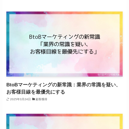
BtoBマーケティングの新常識：業界の常識を疑い、
お客様目線を最優先にする
2025年3月24日
顧客獲得