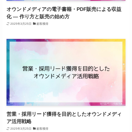
オウンドメディアの電子書籍・PDF販売による収益
化 ― 作り方と販売の始め方
2025年3月25日
顧客獲得
営業・採用リード獲得を目的としたオウンドメディ
ア活用戦略
2025年3月25日
顧客獲得