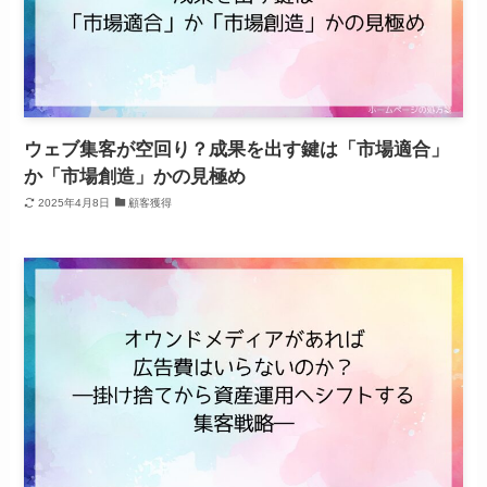
ウェブ集客が空回り？成果を出す鍵は「市場適合」
か「市場創造」かの見極め
2025年4月8日
顧客獲得