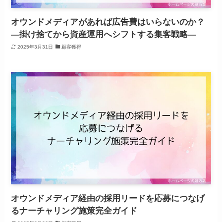
オウンドメディアがあれば広告費はいらないのか？
―掛け捨てから資産運用へシフトする集客戦略―
2025年3月31日
顧客獲得
オウンドメディア経由の採用リードを応募につなげ
るナーチャリング施策完全ガイド