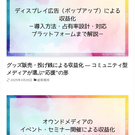
グッズ販売・投げ銭による収益化 ― コミュニティ型
メディアが選ぶ“応援”の形
2025年3月26日
顧客獲得