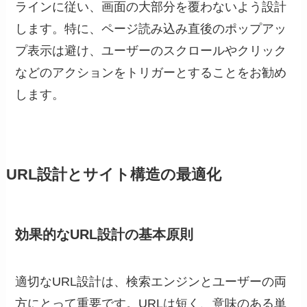
ラインに従い、画面の大部分を覆わないよう設計
します。特に、ページ読み込み直後のポップアッ
プ表示は避け、ユーザーのスクロールやクリック
などのアクションをトリガーとすることをお勧め
します。
URL設計とサイト構造の最適化
効果的なURL設計の基本原則
適切なURL設計は、検索エンジンとユーザーの両
方にとって重要です。URLは短く、意味のある単