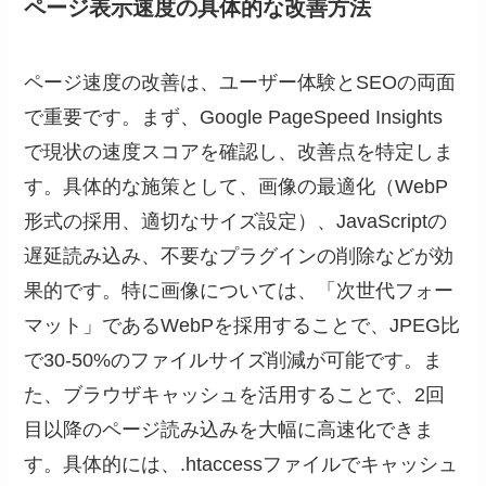
ページ表示速度の具体的な改善方法
ページ速度の改善は、ユーザー体験とSEOの両面
で重要です。まず、Google PageSpeed Insights
で現状の速度スコアを確認し、改善点を特定しま
す。具体的な施策として、画像の最適化（WebP
形式の採用、適切なサイズ設定）、JavaScriptの
遅延読み込み、不要なプラグインの削除などが効
果的です。特に画像については、「次世代フォー
マット」であるWebPを採用することで、JPEG比
で30-50%のファイルサイズ削減が可能です。ま
た、ブラウザキャッシュを活用することで、2回
目以降のページ読み込みを大幅に高速化できま
す。具体的には、.htaccessファイルでキャッシュ