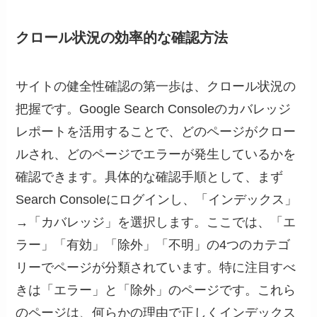
クロール状況の効率的な確認方法
サイトの健全性確認の第一歩は、クロール状況の
把握です。Google Search Consoleのカバレッジ
レポートを活用することで、どのページがクロー
ルされ、どのページでエラーが発生しているかを
確認できます。具体的な確認手順として、まず
Search Consoleにログインし、「インデックス」
→「カバレッジ」を選択します。ここでは、「エ
ラー」「有効」「除外」「不明」の4つのカテゴ
リーでページが分類されています。特に注目すべ
きは「エラー」と「除外」のページです。これら
のページは、何らかの理由で正しくインデックス