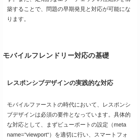
築することで、問題の早期発見と対応が可能にな
ります。
モバイルフレンドリー対応の基礎
レスポンシブデザインの実践的な対応
モバイルファーストの時代において、レスポンシ
ブデザインは必須の要件となっています。具体的
な対応として、まずビューポートの設定（meta
name=”viewport”）を適切に行い、スマートフォ