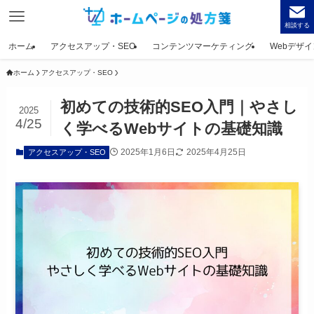
相談する
ホーム
アクセスアップ・SEO
コンテンツマーケティング
Webデザイ
ホーム
アクセスアップ・SEO
初めての技術的SEO入門｜やさし
2025
4/25
く学べるWebサイトの基礎知識
2025年1月6日
2025年4月25日
アクセスアップ・SEO