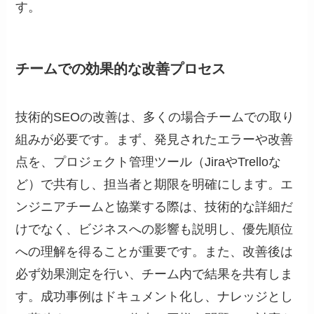
す。
チームでの効果的な改善プロセス
技術的SEOの改善は、多くの場合チームでの取り
組みが必要です。まず、発見されたエラーや改善
点を、プロジェクト管理ツール（JiraやTrelloな
ど）で共有し、担当者と期限を明確にします。エ
ンジニアチームと協業する際は、技術的な詳細だ
けでなく、ビジネスへの影響も説明し、優先順位
への理解を得ることが重要です。また、改善後は
必ず効果測定を行い、チーム内で結果を共有しま
す。成功事例はドキュメント化し、ナレッジとし