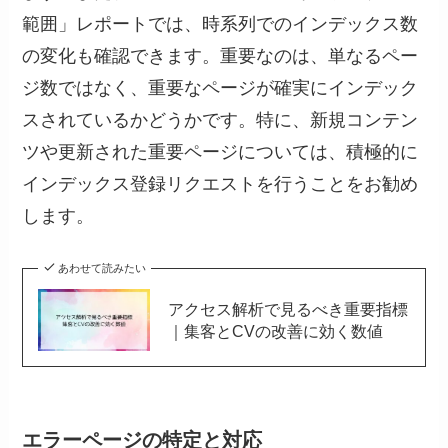
範囲」レポートでは、時系列でのインデックス数
の変化も確認できます。重要なのは、単なるペー
ジ数ではなく、重要なページが確実にインデック
スされているかどうかです。特に、新規コンテン
ツや更新された重要ページについては、積極的に
インデックス登録リクエストを行うことをお勧め
します。
あわせて読みたい
アクセス解析で見るべき重要指標
｜集客とCVの改善に効く数値
エラーページの特定と対応