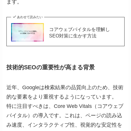
ます。
あわせて読みたい
コアウェブバイタルを理解し
SEO対策に生かす方法
技術的SEOの重要性が高まる背景
近年、Googleは検索結果の品質向上のため、技術
的な要素をより重視するようになっています。
特に注目すべきは、Core Web Vitals（コアウェブ
バイタル）の導入です。これは、ページの読み込
み速度、インタラクティブ性、視覚的な安定性を