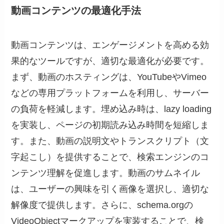
動画コンテンツの最適化手法
動画コンテンツは、エンゲージメントを高める効
果的なツールですが、適切な最適化が必要です。
まず、動画のホスティングは、YouTubeやVimeo
などの専用プラットフォームを利用し、サーバー
の負荷を軽減します。埋め込み時は、lazy loading
を実装し、ページの初期読み込み時間を短縮しま
す。また、動画の説明文やトランスクリプト（文
字起こし）を提供することで、検索エンジンのコ
ンテンツ理解を促進します。動画のサムネイル
は、ユーザーの興味を引く画像を選択し、適切な
解像度で提供します。さらに、schema.orgの
VideoObjectマークアップを実装することで、検