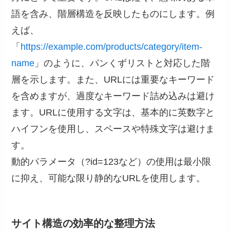
語を含み、階層構造を反映したものにします。例
えば、
「
https://example.com/products/category/item-
name
」のように、パンくずリストと対応した階
層を示します。また、URLには重要なキーワード
を含めますが、過度なキーワード詰め込みは避け
ます。URLに使用する文字は、基本的に英数字と
ハイフンを使用し、スペースや特殊文字は避けま
す。
動的パラメータ（?id=123など）の使用は最小限
に抑え、可能な限り静的なURLを使用します。
サイト構造の効率的な整理方法