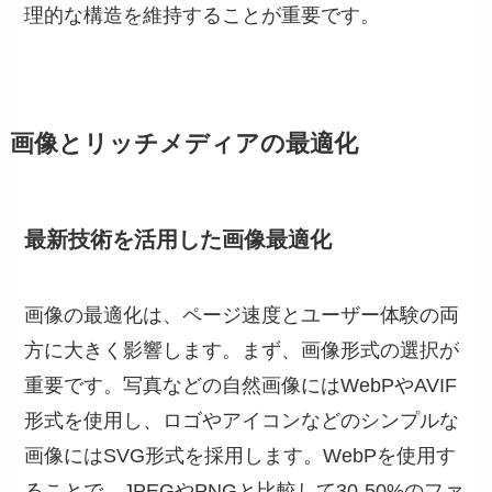
理的な構造を維持することが重要です。
画像とリッチメディアの最適化
最新技術を活用した画像最適化
画像の最適化は、ページ速度とユーザー体験の両
方に大きく影響します。まず、画像形式の選択が
重要です。写真などの自然画像にはWebPやAVIF
形式を使用し、ロゴやアイコンなどのシンプルな
画像にはSVG形式を採用します。WebPを使用す
ることで、JPEGやPNGと比較して30-50%のファ