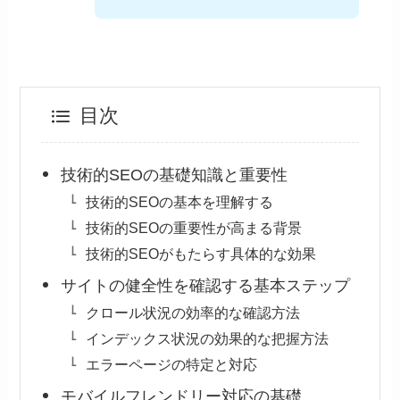
目次
技術的SEOの基礎知識と重要性
技術的SEOの基本を理解する
技術的SEOの重要性が高まる背景
技術的SEOがもたらす具体的な効果
サイトの健全性を確認する基本ステップ
クロール状況の効率的な確認方法
インデックス状況の効果的な把握方法
エラーページの特定と対応
モバイルフレンドリー対応の基礎