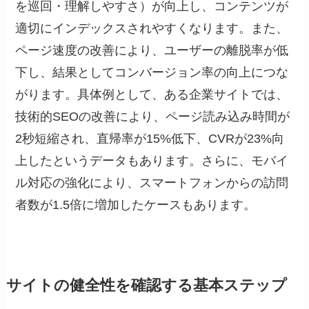
を巡回・理解しやすさ）が向上し、コンテンツが
適切にインデックスされやすくなります。また、
ページ速度の改善により、ユーザーの離脱率が低
下し、結果としてコンバージョン率の向上につな
がります。具体例として、ある企業サイトでは、
技術的SEOの改善により、ページ読み込み時間が
2秒短縮され、直帰率が15%低下、CVRが23%向
上したというデータもあります。さらに、モバイ
ル対応の強化により、スマートフォンからの訪問
者数が1.5倍に増加したケースもあります。
サイトの健全性を確認する基本ステップ