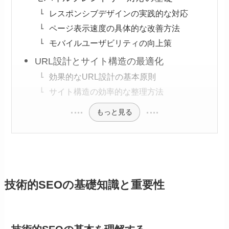
レスポンシブデザインの実践的な対応
ページ表示速度の具体的な改善方法
モバイルユーザビリティの向上策
URL設計とサイト構造の最適化
効果的なURL設計の基本原則
サイト構造の効率的な整理方法
もっと見る
技術的SEOの基礎知識と重要性