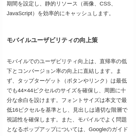
期間を設定し、静的リソース（画像、CSS、
JavaScript）を効率的にキャッシュします。
モバイルユーザビリティの向上策
モバイルでのユーザビリティ向上は、直帰率の低
下とコンバージョン率の向上に直結します。ま
ず、タップターゲット（ボタンやリンク）は最低
でも44×44ピクセルのサイズを確保し、周囲に十
分な余白を設けます。フォントサイズは本文で最
低16ピクセルを基準とし、見出しは適切な階層で
視認性を確保します。また、モバイルでよく問題
となるポップアップについては、Googleのガイド