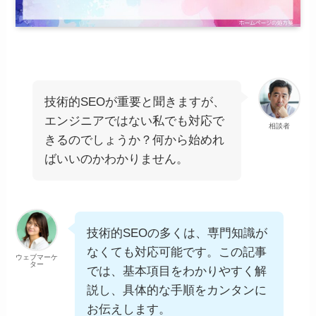
技術的SEOが重要と聞きますが、
エンジニアではない私でも対応で
相談者
きるのでしょうか？何から始めれ
ばいいのかわかりません。
技術的SEOの多くは、専門知識が
なくても対応可能です。この記事
ウェブマーケ
ター
では、基本項目をわかりやすく解
説し、具体的な手順をカンタンに
お伝えします。