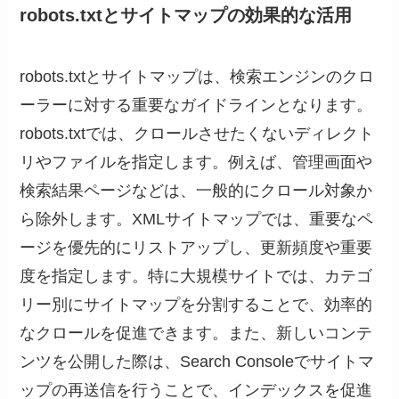
robots.txtとサイトマップの効果的な活用
robots.txtとサイトマップは、検索エンジンのクロ
ーラーに対する重要なガイドラインとなります。
robots.txtでは、クロールさせたくないディレクト
リやファイルを指定します。例えば、管理画面や
検索結果ページなどは、一般的にクロール対象か
ら除外します。XMLサイトマップでは、重要なペ
ージを優先的にリストアップし、更新頻度や重要
度を指定します。特に大規模サイトでは、カテゴ
リー別にサイトマップを分割することで、効率的
なクロールを促進できます。また、新しいコンテ
ンツを公開した際は、Search Consoleでサイトマ
ップの再送信を行うことで、インデックスを促進