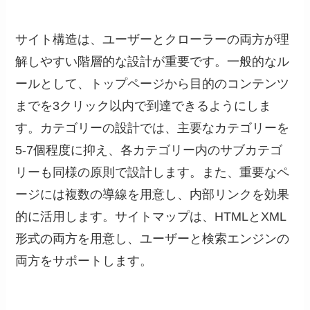
サイト構造は、ユーザーとクローラーの両方が理
解しやすい階層的な設計が重要です。一般的なル
ールとして、トップページから目的のコンテンツ
までを3クリック以内で到達できるようにしま
す。カテゴリーの設計では、主要なカテゴリーを
5-7個程度に抑え、各カテゴリー内のサブカテゴ
リーも同様の原則で設計します。また、重要なペ
ージには複数の導線を用意し、内部リンクを効果
的に活用します。サイトマップは、HTMLとXML
形式の両方を用意し、ユーザーと検索エンジンの
両方をサポートします。