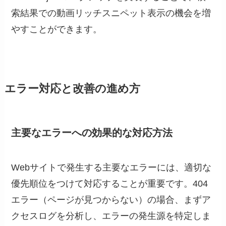
索結果での動画リッチスニペット表示の機会を増
やすことができます。
エラー対応と改善の進め方
主要なエラーへの効果的な対応方法
Webサイトで発生する主要なエラーには、適切な
優先順位をつけて対応することが重要です。404
エラー（ページが見つからない）の場合、まずア
クセスログを分析し、エラーの発生源を特定しま