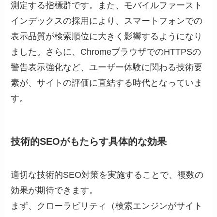
測定する指標群です。また、モバイルファースト
インデックスの採用により、スマートフォンでの
表示品質が検索順位に大きく影響するようになり
ました。さらに、ChromeブラウザでのHTTPSの
警告表示強化など、ユーザー体験に関わる技術要
素が、サイトの評価に直結する時代となっていま
す。
技術的SEOがもたらす具体的な効果
適切な技術的SEO対策を実施することで、複数の
効果が期待できます。
まず、クローラビリティ（検索エンジンがサイト