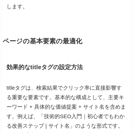
します。
ページの基本要素の最適化
効果的なtitleタグの設定方法
titleタグは、検索結果でクリック率に直接影響す
る重要な要素です。基本的な構成として、主要キ
ーワード + 具体的な価値提案 + サイト名を含めま
す。例えば、「技術的SEO入門｜初心者でもわか
る改善ステップ | サイト名」のような形式です。