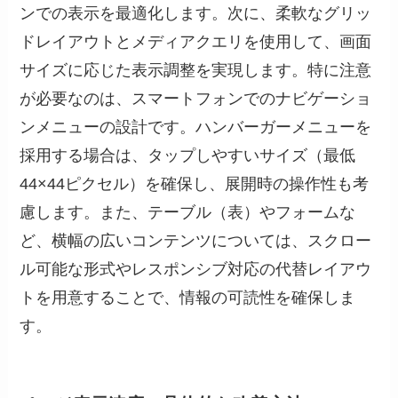
ンでの表示を最適化します。次に、柔軟なグリッ
ドレイアウトとメディアクエリを使用して、画面
サイズに応じた表示調整を実現します。特に注意
が必要なのは、スマートフォンでのナビゲーショ
ンメニューの設計です。ハンバーガーメニューを
採用する場合は、タップしやすいサイズ（最低
44×44ピクセル）を確保し、展開時の操作性も考
慮します。また、テーブル（表）やフォームな
ど、横幅の広いコンテンツについては、スクロー
ル可能な形式やレスポンシブ対応の代替レイアウ
トを用意することで、情報の可読性を確保しま
す。