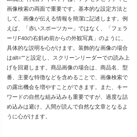
画像検索の両面で重要です。基本的な設定方法と
して、画像が伝える情報を簡潔に記述します。例
えば、「赤いスポーツカー」ではなく、「フェラ
ーリF40の右斜め前からの外観写真」のように、
具体的な説明を心がけます。装飾的な画像の場合
はalt=””と設定し、スクリーンリーダーでの読み上
げを回避します。商品画像の場合は、商品名、型
番、主要な特徴などを含めることで、画像検索で
の露出機会を増やすことができます。また、キー
ワードの自然な組み込みも重要ですが、過度な詰
め込みは避け、人間が読んで自然な文章となるよ
うに心がけます。