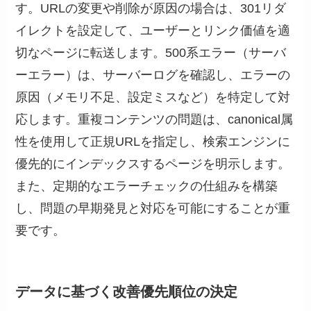
す。URLの変更や削除が原因の場合は、301リダ
イレクトを設定して、ユーザーとリンク価値を適
切なページに転送します。500系エラー（サーバ
ーエラー）は、サーバーログを確認し、エラーの
原因（メモリ不足、設定ミスなど）を特定して対
応します。重複コンテンツの問題は、canonical属
性を使用して正規URLを指定し、検索エンジンに
優先的にインデックスするページを明示します。
また、定期的なエラーチェックの仕組みを構築
し、問題の早期発見と対応を可能にすることが重
要です。
データに基づく改善優先順位の決定