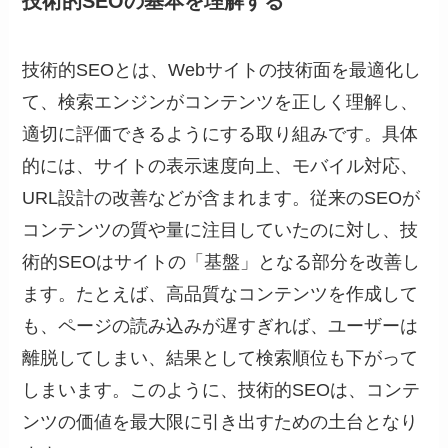
技術的SEOの基本を理解する
技術的SEOとは、Webサイトの技術面を最適化し
て、検索エンジンがコンテンツを正しく理解し、
適切に評価できるようにする取り組みです。具体
的には、サイトの表示速度向上、モバイル対応、
URL設計の改善などが含まれます。従来のSEOが
コンテンツの質や量に注目していたのに対し、技
術的SEOはサイトの「基盤」となる部分を改善し
ます。たとえば、高品質なコンテンツを作成して
も、ページの読み込みが遅すぎれば、ユーザーは
離脱してしまい、結果として検索順位も下がって
しまいます。このように、技術的SEOは、コンテ
ンツの価値を最大限に引き出すための土台となり