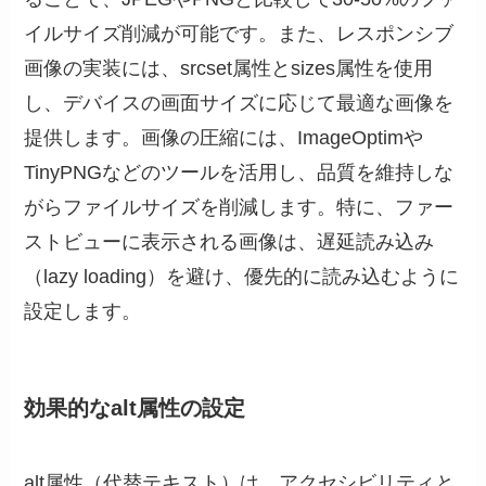
イルサイズ削減が可能です。また、レスポンシブ
画像の実装には、srcset属性とsizes属性を使用
し、デバイスの画面サイズに応じて最適な画像を
提供します。画像の圧縮には、ImageOptimや
TinyPNGなどのツールを活用し、品質を維持しな
がらファイルサイズを削減します。特に、ファー
ストビューに表示される画像は、遅延読み込み
（lazy loading）を避け、優先的に読み込むように
設定します。
効果的なalt属性の設定
alt属性（代替テキスト）は、アクセシビリティと