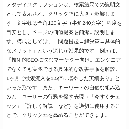
メタディスクリプションは、検索結果での説明文
として表示され、クリック率に大きく影響しま
す。文字数は全角120文字（半角240文字）程度を
目安とし、ページの価値提案を簡潔に説明しま
す。構成としては、「問題提起→解決策→具体的
なメリット」という流れが効果的です。例えば、
「技術的SEOに悩むマーケター向け。エンジニア
でなくても実践できる具体的な改善手順を解説。
1ヶ月で検索流入を1.5倍に増やした実績あり」と
いった形です。また、キーワードの自然な組み込
みと、ユーザーの行動を促す表現（「今すぐチェ
ック」「詳しく解説」など）を適切に使用するこ
とで、クリック率を高めることができます。