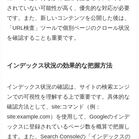
されていない可能性が高く、優先的な対応が必要
です。また、新しいコンテンツを公開した後は、
「URL検査」ツールで個別ページのクロール状況
を確認することも重要です。
インデックス状況の効果的な把握方法
インデックス状況の確認は、サイトの検索エンジ
ンでの可視性を理解する上で重要です。具体的な
確認方法として、site:コマンド（例：
site:example.com）を使用して、Googleのインデ
ックスに登録されているページ数を概算で把握し
ます。また、Search Consoleの「インデックスの