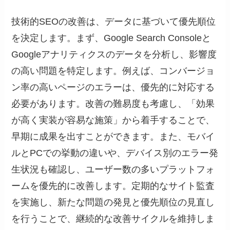
技術的SEOの改善は、データに基づいて優先順位
を決定します。まず、Google Search Consoleと
Googleアナリティクスのデータを分析し、影響度
の高い問題を特定します。例えば、コンバージョ
ン率の高いページのエラーは、優先的に対応する
必要があります。改善の難易度も考慮し、「効果
が高く実装が容易な施策」から着手することで、
早期に成果を出すことができます。また、モバイ
ルとPCでの挙動の違いや、デバイス別のエラー発
生状況も確認し、ユーザー数の多いプラットフォ
ームを優先的に改善します。定期的なサイト監査
を実施し、新たな問題の発見と優先順位の見直し
を行うことで、継続的な改善サイクルを維持しま