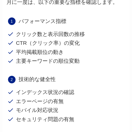
月に一度は、以下の重要な指標を確認します。
パフォーマンス指標
クリック数と表示回数の推移
CTR（クリック率）の変化
平均掲載順位の動き
主要キーワードの順位変動
技術的な健全性
インデックス状況の確認
エラーページの有無
モバイル対応状況
セキュリティ問題の有無