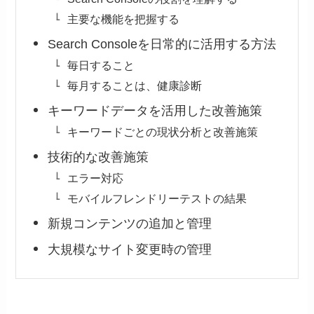
主要な機能を把握する
Search Consoleを日常的に活用する方法
毎日すること
毎月することは、健康診断
キーワードデータを活用した改善施策
キーワードごとの現状分析と改善施策
技術的な改善施策
エラー対応
モバイルフレンドリーテストの結果
新規コンテンツの追加と管理
大規模なサイト変更時の管理