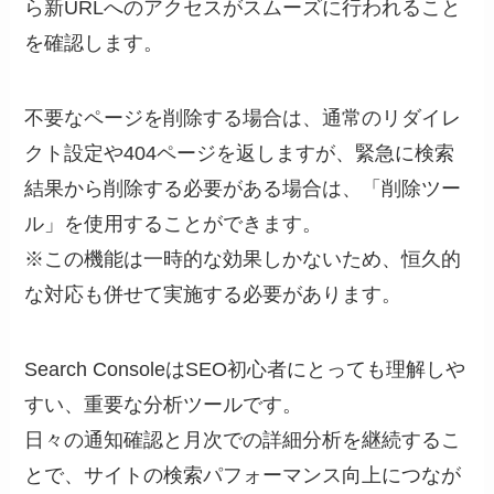
ら新URLへのアクセスがスムーズに行われること
を確認します。
不要なページを削除する場合は、通常のリダイレ
クト設定や404ページを返しますが、緊急に検索
結果から削除する必要がある場合は、「削除ツー
ル」を使用することができます。
※この機能は一時的な効果しかないため、恒久的
な対応も併せて実施する必要があります。
Search ConsoleはSEO初心者にとっても理解しや
すい、重要な分析ツールです。
日々の通知確認と月次での詳細分析を継続するこ
とで、サイトの検索パフォーマンス向上につなが