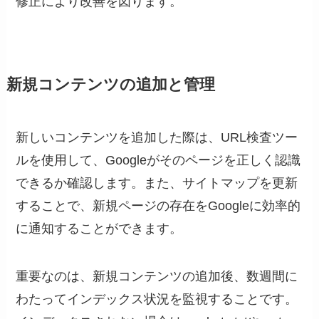
修正により改善を図ります。
新規コンテンツの追加と管理
新しいコンテンツを追加した際は、URL検査ツー
ルを使用して、Googleがそのページを正しく認識
できるか確認します。また、サイトマップを更新
することで、新規ページの存在をGoogleに効率的
に通知することができます。
重要なのは、新規コンテンツの追加後、数週間に
わたってインデックス状況を監視することです。