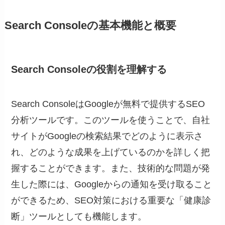
Search Consoleの基本機能と概要
Search Consoleの役割を理解する
Search ConsoleはGoogleが無料で提供するSEO
分析ツールです。このツールを使うことで、自社
サイトがGoogleの検索結果でどのように表示さ
れ、どのような成果を上げているのかを詳しく把
握することができます。また、技術的な問題が発
生した際には、Googleからの通知を受け取ること
ができるため、SEO対策における重要な「健康診
断」ツールとしても機能します。