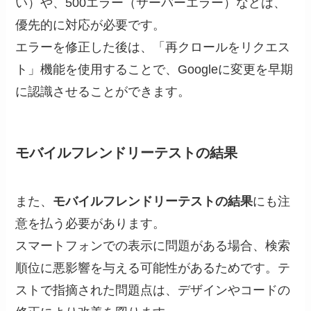
い）や、500エラー（サーバーエラー）などは、
優先的に対応が必要です。
エラーを修正した後は、「再クロールをリクエス
ト」機能を使用することで、Googleに変更を早期
に認識させることができます。
モバイルフレンドリーテストの結果
また、
モバイルフレンドリーテストの結果
にも注
意を払う必要があります。
スマートフォンでの表示に問題がある場合、検索
順位に悪影響を与える可能性があるためです。テ
ストで指摘された問題点は、デザインやコードの