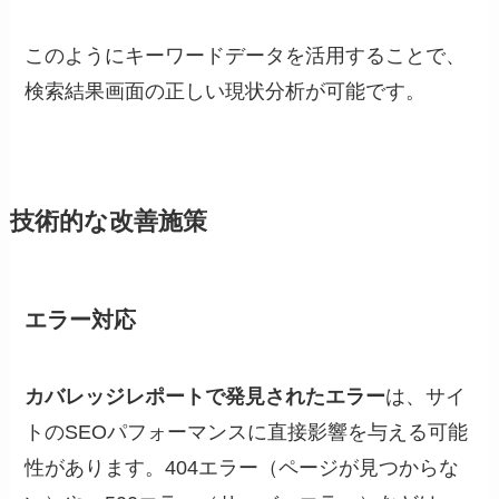
このようにキーワードデータを活用することで、
検索結果画面の正しい現状分析が可能です。
技術的な改善施策
エラー対応
カバレッジレポートで発見されたエラー
は、サイ
トのSEOパフォーマンスに直接影響を与える可能
性があります。404エラー（ページが見つからな