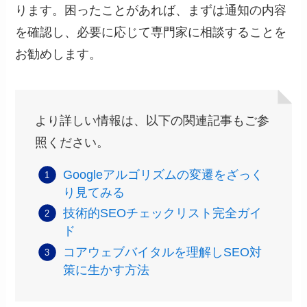
ります。困ったことがあれば、まずは通知の内容
を確認し、必要に応じて専門家に相談することを
お勧めします。
より詳しい情報は、以下の関連記事もご参
照ください。
Googleアルゴリズムの変遷をざっく
り見てみる
技術的SEOチェックリスト完全ガイ
ド
コアウェブバイタルを理解しSEO対
策に生かす方法