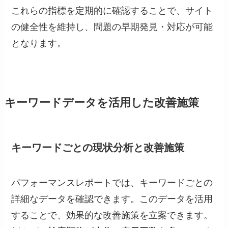
これらの指標を定期的に確認することで、サイト
の健全性を維持し、問題の早期発見・対応が可能
となります。
キーワードデータを活用した改善施策
キーワードごとの現状分析と改善施策
パフォーマンスレポートでは、キーワードごとの
詳細なデータを確認できます。このデータを活用
することで、効果的な改善施策を立案できます。