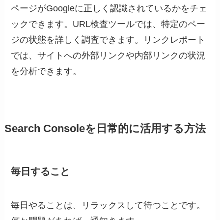
ページがGoogleに正しく認識されているかをチェ
ックできます。URL検査ツールでは、特定のペー
ジの状態を詳しく調査できます。リンクレポート
では、サイトへの外部リンクや内部リンクの状況
を分析できます。
Search Consoleを日常的に活用する方法
毎日すること
毎日やることは、リラックスして待つことです。