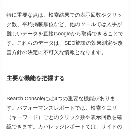
特に重要な点は、検索結果での表示回数やクリッ
ク数、平均掲載順位など、他のツールでは入手が
難しいデータを直接Googleから取得できることで
す。これらのデータは、SEO施策の効果測定や改
善方針の決定に不可欠な情報となります。
主要な機能を把握する
Search Consoleには4つの重要な機能がありま
す。パフォーマンスレポートでは、検索クエリ
（キーワード）ごとのクリック数や表示回数を確
認できます。カバレッジレポートでは、サイトの