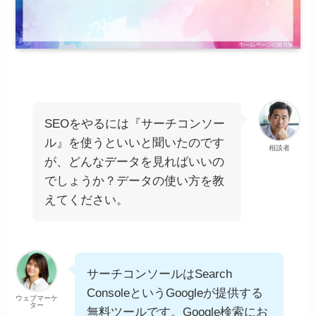
SEOをやるには『サーチコンソー
ル』を使うといいと聞いたのです
相談者
が、どんなデータを見ればいいの
でしょうか？データの使い方を教
えてください。
サーチコンソールはSearch
ConsoleというGoogleが提供する
ウェブマーケ
ター
無料ツールです。Google検索にお