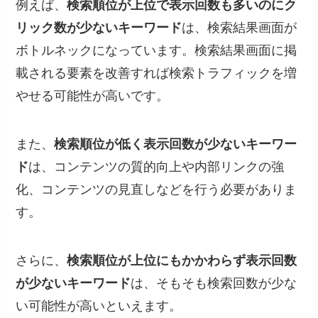
例えば、
検索順位が上位で表示回数も多いのにク
リック数が少ないキーワード
は、検索結果画面が
ボトルネックになっています。検索結果画面に掲
載される要素を改善すれば検索トラフィックを増
やせる可能性が高いです。
また、
検索順位が低く表示回数が少ないキーワー
ド
は、コンテンツの質的向上や内部リンクの強
化、コンテンツの見直しなどを行う必要がありま
す。
さらに、
検索順位が上位にもかかわらず表示回数
が少ないキーワード
は、そもそも検索回数が少な
い可能性が高いといえます。