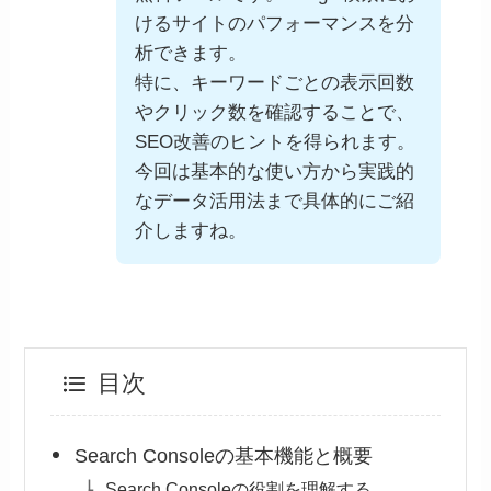
けるサイトのパフォーマンスを分
析できます。
特に、キーワードごとの表示回数
やクリック数を確認することで、
SEO改善のヒントを得られます。
今回は基本的な使い方から実践的
なデータ活用法まで具体的にご紹
介しますね。
目次
Search Consoleの基本機能と概要
Search Consoleの役割を理解する