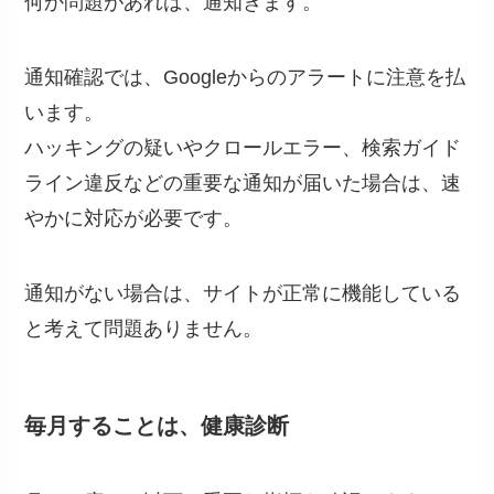
何か問題があれば、通知きます。
通知確認では、Googleからのアラートに注意を払
います。
ハッキングの疑いやクロールエラー、検索ガイド
ライン違反などの重要な通知が届いた場合は、速
やかに対応が必要です。
通知がない場合は、サイトが正常に機能している
と考えて問題ありません。
毎月することは、健康診断