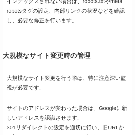
インデックスされない場合は、robots.txtやmeta
robotsタグの設定、内部リンクの状況などを確認
し、必要な修正を行います。
大規模なサイト変更時の管理
大規模なサイト変更を行う際は、特に注意深い監
視が必要です。
サイトのアドレスが変わった場合は、Googleに新
しいアドレスを認識させます。
301リダイレクトの設定を適切に行い、旧URLか