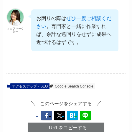
お困りの際は
ぜひ一度ご相談くだ
さい
。専門家と一緒に作業すれ
ウェブマーケ
ター
ば、余計な遠回りをせずに成果へ
近づけるはずです。
アクセスアップ・SEO
Google Search Console
このページをシェアする
URLをコピーする