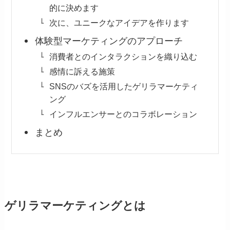
的に決めます
次に、ユニークなアイデアを作ります
体験型マーケティングのアプローチ
消費者とのインタラクションを織り込む
感情に訴える施策
SNSのバズを活用したゲリラマーケティ
ング
インフルエンサーとのコラボレーション
まとめ
ゲリラマーケティングとは