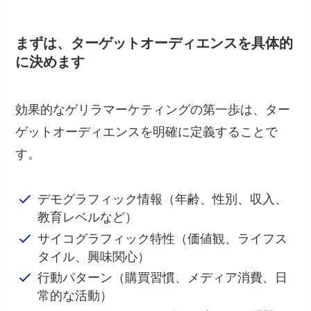
まずは、
ターゲットオーディエンスを具体的
に決めます
効果的なゲリラマーケティングの第一歩は、ター
ゲットオーディエンスを明確に定義することで
す。
デモグラフィック情報（年齢、性別、収入、
教育レベルなど）
サイコグラフィック特性（価値観、ライフス
タイル、興味関心）
行動パターン（購買習慣、メディア消費、日
常的な活動）