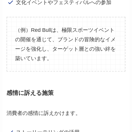
文化イベントやフェスティバルへの参加
（例）Red Bullは、極限スポーツイベント
の開催を通じて、ブランドの冒険的なイメ
ージを強化し、ターゲット層との強い絆を
築いています。
感情に訴える施策
消費者の感情に訴えかけます。