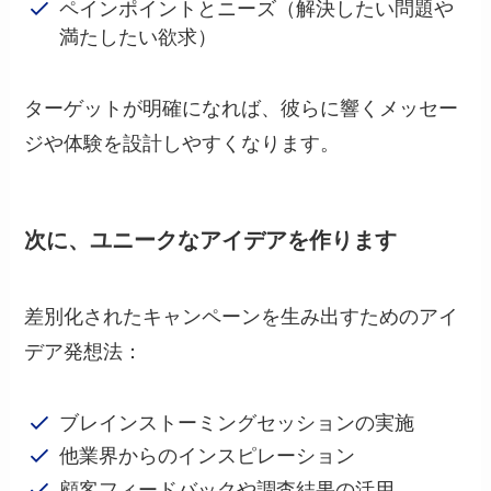
ペインポイントとニーズ（解決したい問題や
満たしたい欲求）
ターゲットが明確になれば、彼らに響くメッセー
ジや体験を設計しやすくなります。
次に、
ユニークなアイデア
を作ります
差別化されたキャンペーンを生み出すためのアイ
デア発想法：
ブレインストーミングセッションの実施
他業界からのインスピレーション
顧客フィードバックや調査結果の活用