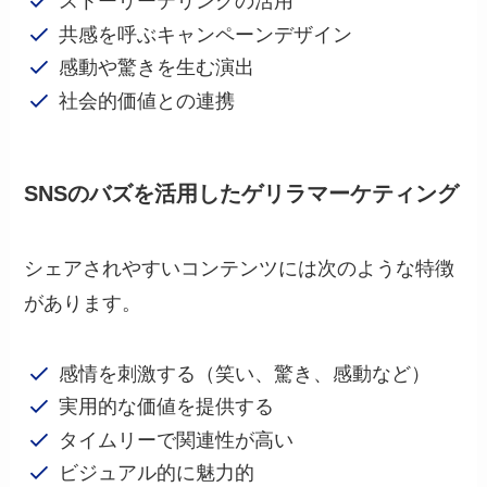
ストーリーテリングの活用
共感を呼ぶキャンペーンデザイン
感動や驚きを生む演出
社会的価値との連携
SNSのバズを活用したゲリラマーケティング
シェアされやすいコンテンツには次のような特徴
があります。
感情を刺激する（笑い、驚き、感動など）
実用的な価値を提供する
タイムリーで関連性が高い
ビジュアル的に魅力的