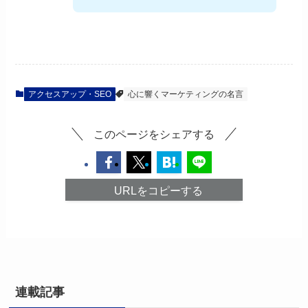
アクセスアップ・SEO
心に響くマーケティングの名言
このページをシェアする
URLをコピーする
連載記事