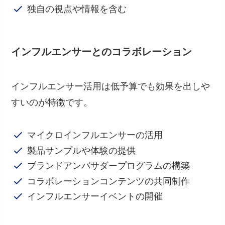
独自の視点や情報を含む
インフルエンサーとのコラボレーション
インフルエンサー活用は低予算でも効果を出しや
すいのが特徴です。
マイクロインフルエンサーの活用
製品サンプルや体験の提供
ブランドアンバサダープログラムの構築
コラボレーションコンテンツの共同制作
インフルエンサーイベントの開催