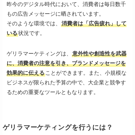
昨今のデジタル時代において、消費者は毎日数千
もの広告メッセージに晒されています。
そのような環境では、
消費者は「広告疲れ」して
いる
状況です。
ゲリラマーケティングは、
意外性や創造性を武器
に、消費者の注意を引き、ブランドメッセージを
効果的に伝える
ことができます。また、小規模な
ビジネスが限られた予算の中で、大企業と競争す
るための重要なツールともなります。
ゲリラマーケティング
を行うには？