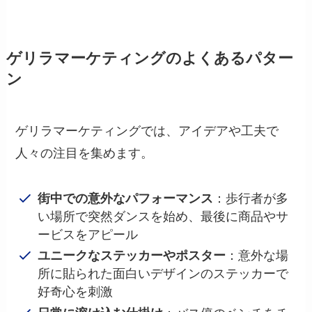
ゲリラマーケティングのよくあるパター
ン
ゲリラマーケティングでは、アイデアや工夫で
人々の注目を集めます。
街中での意外なパフォーマンス
：歩行者が多
い場所で突然ダンスを始め、最後に商品やサ
ービスをアピール
ユニークなステッカーやポスター
：意外な場
所に貼られた面白いデザインのステッカーで
好奇心を刺激