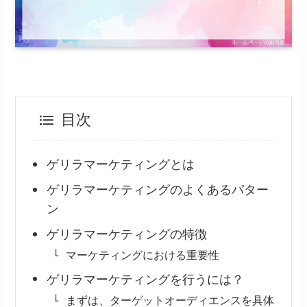
目次
ゲリラマーケティングとは
ゲリラマーケティングのよくあるパター
ン
ゲリラマーケティングの特徴
マーケティングにおける重要性
ゲリラマーケティングを行うには？
まずは、ターゲットオーディエンスを具体