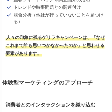
トレンドや時事問題との関連付け
競合分析（他社が行っていないことを見つけ
る）
人々の印象に残るゲリラキャンペーンは、「なぜ
これまで誰も思いつかなかったのか」と思わせる
要素があります。
体験型マーケティングのアプローチ
消費者とのインタラクション
を織り込む