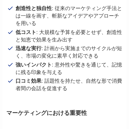
創造性と独自性
: 従来のマーケティング手法と
は一線を画す、斬新なアイデアやアプローチ
を用いる
低コスト
: 大規模な予算を必要とせず、創造性
と知恵で効果を生み出す
迅速な実行
: 計画から実施までのサイクルが短
く、市場の変化に素早く対応できる
強いインパクト
: 意外性や驚きを通じて、記憶
に残る印象を与える
口コミ効果
: 話題性を持たせ、自然な形で消費
者間の会話を促進する
マーケティングにおける重要性