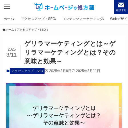
相談する
ホーム
アクセスアップ・SEO
コンテンツマーケティング
Webデザイ
ホーム
アクセスアップ・SEO
ゲリラマーケティングとは～ゲ
2025
リラマーケティングとは？その
3/11
意味と効果～
2025年3月8日
2025年3月11日
アクセスアップ・SEO