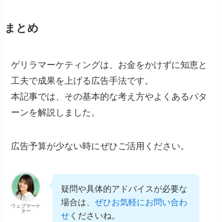
まとめ
ゲリラマーケティングは、お金をかけずに知恵と
工夫で成果を上げる広告手法です。
本記事では、その基本的な考え方やよくあるパタ
ーンを解説しました。
広告予算が少ない時にぜひご活用ください。
疑問や具体的アドバイスが必要な
場合は、
ぜひお気軽にお問い合わ
ウェブマーケ
ター
せ
くださいね。