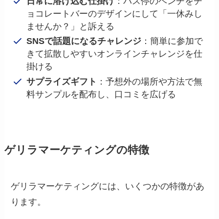
日常に溶け込む仕掛け
：バス停のベンチをチ
ョコレートバーのデザインにして「一休みし
ませんか？」と訴える
SNSで話題になるチャレンジ
：簡単に参加で
きて拡散しやすいオンラインチャレンジを仕
掛ける
サプライズギフト
：予想外の場所や方法で無
料サンプルを配布し、口コミを広げる
ゲリラマーケティングの特徴
ゲリラマーケティングには、いくつかの特徴があ
ります。