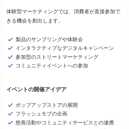
体験型マーケティングでは、消費者が直接参加で
きる機会を創出します。
製品のサンプリングや体験会
インタラクティブなデジタルキャンペーン
参加型のストリートマーケティング
コミュニティイベントへの参加
イベントの開催
アイデア
ポップアップストアの展開
フラッシュモブの企画
慈善活動やコミュニティサービスとの連携