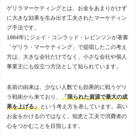
ゲリラマーケティングとは、お金をあまりかけず
に大きな効果を生み出す工夫されたマーケティン
グ手法です。
1984年にジェイ・コンラッド・レビンソンが著書
「ゲリラ・マーケティング」で提唱したこの考え
方は、大きな会社だけでなく、小さな会社や個人
事業主にも役立つ方法として知られています。
名前の由来は、少ない人数でも効果的に戦うゲリ
ラ戦術から来ており、
「限られた資源で最大の成
果を上げる」
という考え方を表しています。高い
お金をかけるのではなく、知恵と工夫で消費者の
心をつかむことを目指します。