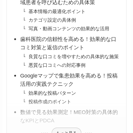
域患者を呼び込むための具体策
基本情報の最適化ポイント
カテゴリ設定の具体例
写真・動画コンテンツの効果的な活用
歯科医院の信頼性を高める！効果的な口
コミ対策と返信のポイント
良質な口コミを増やすための具体的な施策
悪質な口コミへの対応事例
Googleマップで集患効果を高める！投稿
活用の実践テクニック
効果的な投稿パターン
投稿作成のポイント
数値で見る効果測定！MEO対策の具体的
なKPIとPDCA
もっと見る