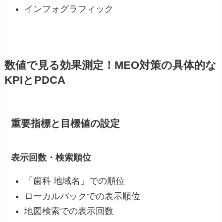
インフォグラフィック
数値で見る効果測定！MEO対策の具体的な
KPIとPDCA
重要指標と目標値の設定
表示回数・検索順位
「歯科 地域名」での順位
ローカルパックでの表示順位
地図検索での表示回数