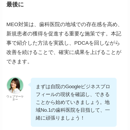
最後に
MEO対策は、歯科医院の地域での存在感を高め、
新規患者の獲得を促進する重要な施策です。本記
事で紹介した方法を実践し、PDCAを回しながら
改善を続けることで、確実に成果を上げることが
できます。
まずは自院のGoogleビジネスプロ
フィールの現状を確認し、できる
ウェブマーケ
ター
ことから始めていきましょう。地
域No.1の歯科医院を目指して、一
緒に頑張りましょう！