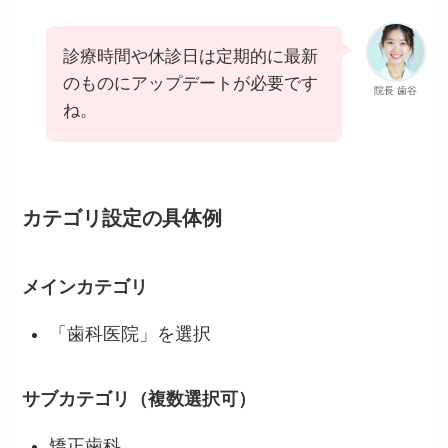
診療時間や休診日は定期的に最新
のものにアップデートが必要です
院長 歯谷
ね。
カテゴリ設定の具体例
メインカテゴリ
「歯科医院」を選択
サブカテゴリ（複数選択可）
矯正歯科