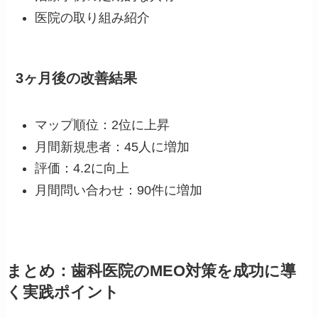
医院の取り組み紹介
3ヶ月後の改善結果
マップ順位：2位に上昇
月間新規患者：45人に増加
評価：4.2に向上
月間問い合わせ：90件に増加
まとめ：歯科医院のMEO対策を成功に導
く実践ポイント