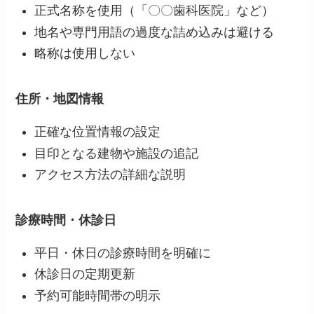
正式名称を使用（「〇〇歯科医院」など）
地名や専門用語の過度な詰め込みは避ける
略称は使用しない
住所・地図情報
正確な位置情報の設定
目印となる建物や施設の追記
アクセス方法の詳細な説明
診療時間・休診日
平日・休日の診療時間を明確に
休診日の定期更新
予約可能時間帯の明示