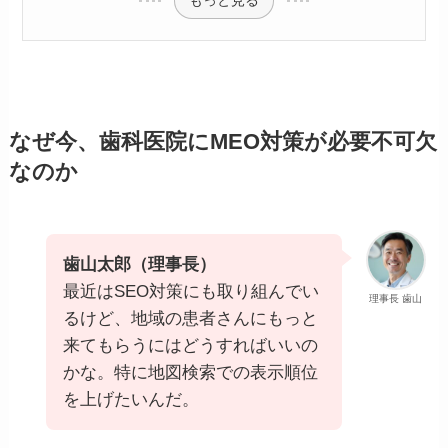
なぜ今、歯科医院にMEO対策が必要不可欠
なのか
歯山太郎（理事長）
最近はSEO対策にも取り組んでい
理事長 歯山
るけど、地域の患者さんにもっと
来てもらうにはどうすればいいの
かな。特に地図検索での表示順位
を上げたいんだ。