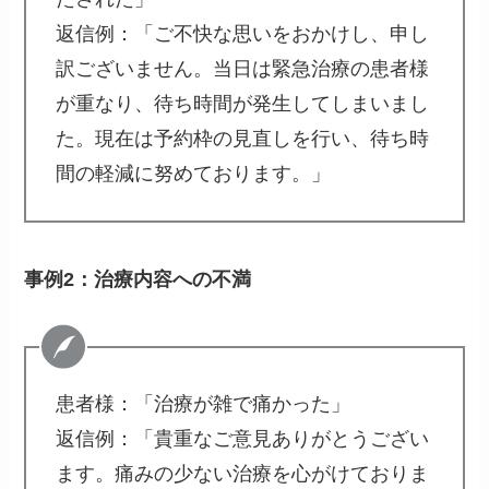
返信例：「ご不快な思いをおかけし、申し
訳ございません。当日は緊急治療の患者様
が重なり、待ち時間が発生してしまいまし
た。現在は予約枠の見直しを行い、待ち時
間の軽減に努めております。」
事例2：治療内容への不満
患者様：「治療が雑で痛かった」
返信例：「貴重なご意見ありがとうござい
ます。痛みの少ない治療を心がけておりま