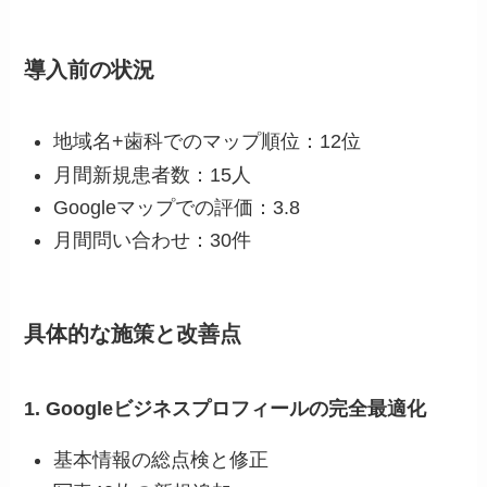
導入前の状況
地域名+歯科でのマップ順位：12位
月間新規患者数：15人
Googleマップでの評価：3.8
月間問い合わせ：30件
具体的な施策と改善点
1. Googleビジネスプロフィールの完全最適化
基本情報の総点検と修正