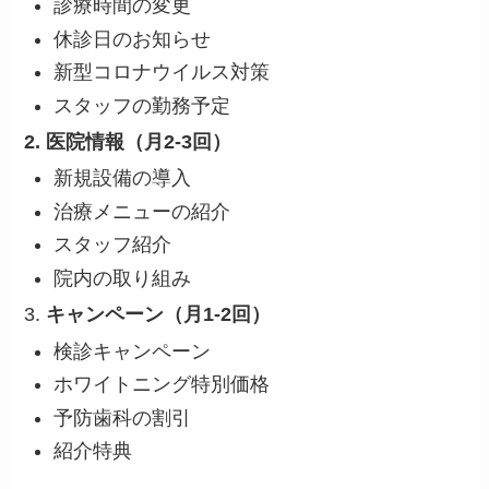
診療時間の変更
休診日のお知らせ
新型コロナウイルス対策
スタッフの勤務予定
2. 医院情報（月2-3回）
新規設備の導入
治療メニューの紹介
スタッフ紹介
院内の取り組み
3.
キャンペーン（月1-2回）
検診キャンペーン
ホワイトニング特別価格
予防歯科の割引
紹介特典