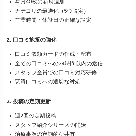
写真40枚の新規追加
カテゴリの最適化（5つ設定）
営業時間・休診日の正確な設定
2. 口コミ施策の強化
口コミ依頼カードの作成・配布
全ての口コミへの24時間以内の返信
スタッフ全員での口コミ対応研修
悪質口コミへの適切な対処
3. 投稿の定期更新
週2回の定期投稿
スタッフ紹介シリーズの開始
治療事例の定期的な共有