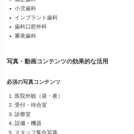
小児歯科
インプラント歯科
歯科口腔外科
審美歯科
写真・動画コンテンツの効果的な活用
必須の写真コンテンツ
医院外観（昼・夜）
受付・待合室
診療室
設備・機器
スタッフ集合写真