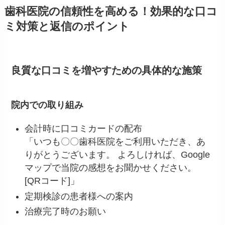
歯科医院の信頼性を高める！効果的な口コ
ミ対策と返信のポイント
良質な口コミを増やすための具体的な施策
院内での取り組み
会計時に口コミカードの配布
「いつも〇〇歯科医院をご利用いただき、あ
りがとうございます。 よろしければ、Google
マップで当院の感想をお聞かせください。
[QRコード]」
定期検診の患者様への案内
治療完了時のお願い