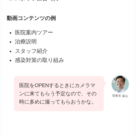
動画コンテンツの例
医院案内ツアー
治療説明
スタッフ紹介
感染対策の取り組み
医院をOPENするときにカメラマ
ンに来てもらう予定なので、その
理事長 歯山
時に多めに撮ってもらおうかな。