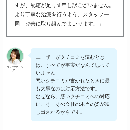
すが、配慮が足りず申し訳ございません。
より丁寧な治療を行うよう、スタッフ一
同、改善に取り組んでまいります。」
ユーザーがクチコミを読むとき
は、すべてが事実だなんて思って
ウェブマーケ
ター
いません。
悪いクチコミが書かれたときに最
も大事なのは対応方法です。
なぜなら、悪いクチコミへの対応
にこそ、その会社の本当の姿が映
し出されるからです。