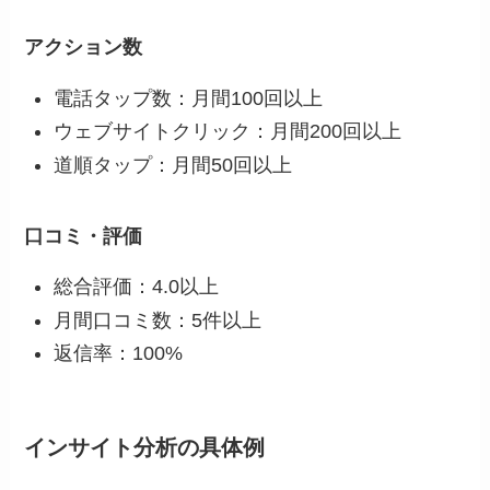
アクション数
電話タップ数：月間100回以上
ウェブサイトクリック：月間200回以上
道順タップ：月間50回以上
口コミ・評価
総合評価：4.0以上
月間口コミ数：5件以上
返信率：100%
インサイト分析の具体例