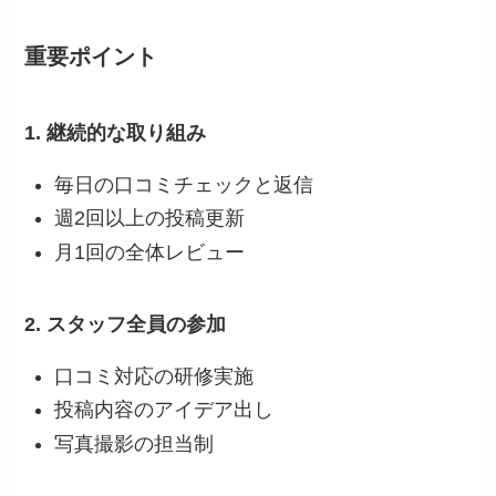
重要ポイント
1. 継続的な取り組み
毎日の口コミチェックと返信
週2回以上の投稿更新
月1回の全体レビュー
2. スタッフ全員の参加
口コミ対応の研修実施
投稿内容のアイデア出し
写真撮影の担当制