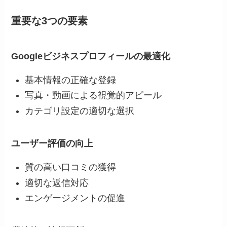
重要な3つの要素
Googleビジネスプロフィールの最適化
基本情報の正確な登録
写真・動画による視覚的アピール
カテゴリ設定の適切な選択
ユーザー評価の向上
質の高い口コミの獲得
適切な返信対応
エンゲージメントの促進