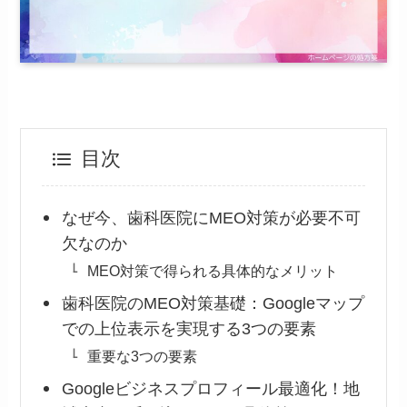
目次
なぜ今、歯科医院にMEO対策が必要不可
欠なのか
MEO対策で得られる具体的なメリット
歯科医院のMEO対策基礎：Googleマップ
での上位表示を実現する3つの要素
重要な3つの要素
Googleビジネスプロフィール最適化！地