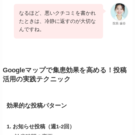
なるほど、悪いクチコミを書かれ
たときは、冷静に返すのが大切な
院長 歯谷
んですね。
Googleマップで集患効果を高める！投稿
活用の実践テクニック
効果的な投稿パターン
1. お知らせ投稿（週1-2回）