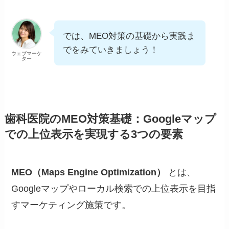
では、MEO対策の基礎から実践ま
でをみていきましょう！
ウェブマーケ
ター
歯科医院のMEO対策基礎：Googleマップ
での上位表示を実現する3つの要素
MEO（Maps Engine Optimization）
とは、
Googleマップやローカル検索での上位表示を目指
すマーケティング施策です。