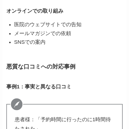
オンラインでの取り組み
医院のウェブサイトでの告知
メールマガジンでの依頼
SNSでの案内
悪質な口コミへの対応事例
事例1：事実と異なる口コミ
患者様：「予約時間に行ったのに1時間待
たされた」