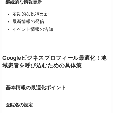
継続的な情報更新
定期的な投稿更新
最新情報の発信
イベント情報の告知
Googleビジネスプロフィール最適化！地
域患者を呼び込むための具体策
基本情報の最適化ポイント
医院名の設定