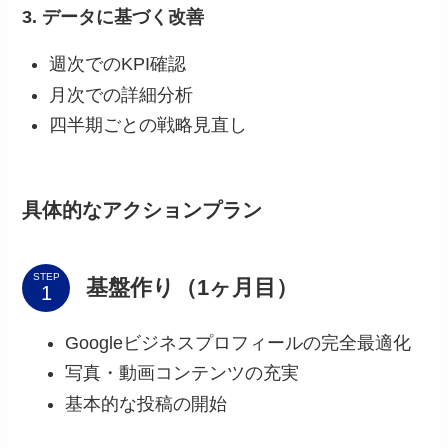
3. データに基づく改善
週次でのKPI確認
月次での詳細分析
四半期ごとの戦略見直し
具体的なアクションプラン
STEP
基盤作り（1ヶ月目）
Googleビジネスプロフィールの完全最適化
写真・動画コンテンツの充実
基本的な投稿の開始