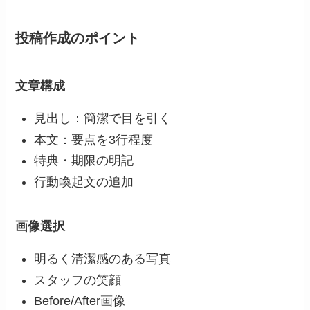
投稿作成のポイント
文章構成
見出し：簡潔で目を引く
本文：要点を3行程度
特典・期限の明記
行動喚起文の追加
画像選択
明るく清潔感のある写真
スタッフの笑顔
Before/After画像