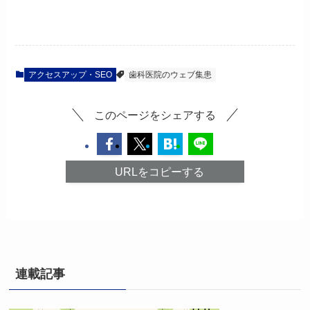
アクセスアップ・SEO
歯科医院のウェブ集患
このページをシェアする
URLをコピーする
連載記事