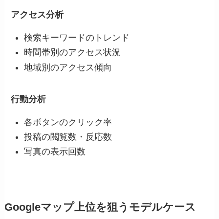
アクセス分析
検索キーワードのトレンド
時間帯別のアクセス状況
地域別のアクセス傾向
行動分析
各ボタンのクリック率
投稿の閲覧数・反応数
写真の表示回数
Googleマップ上位を狙うモデルケース