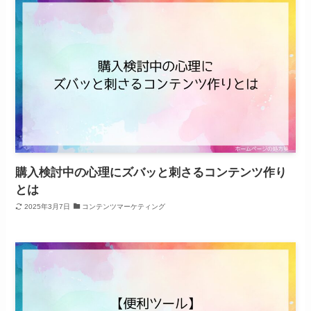
購入検討中の心理にズバッと刺さるコンテンツ作り
とは
2025年3月7日
コンテンツマーケティング