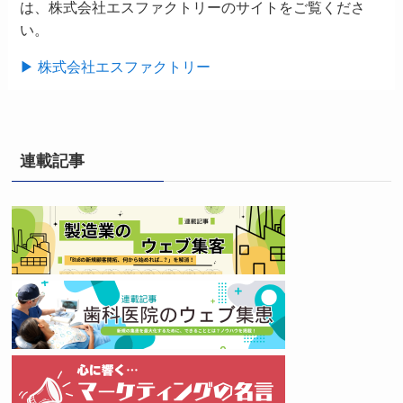
は、株式会社エスファクトリーのサイトをご覧くださ
い。
▶ 株式会社エスファクトリー
連載記事