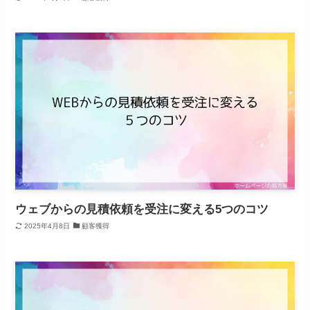
ウェブからの見積依頼を受注に変える5つのコツ
2025年4月8日
顧客獲得