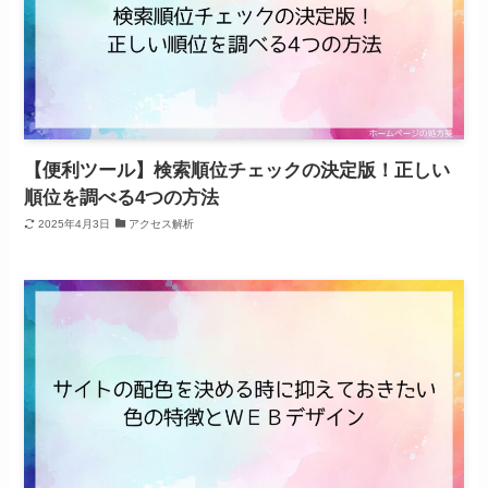
【便利ツール】検索順位チェックの決定版！正しい
順位を調べる4つの方法
2025年4月3日
アクセス解析