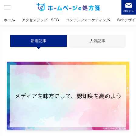
相談する
ホーム
アクセスアップ・SEO
コンテンツマーケティング
Webデザイ
新着記事
人気記事