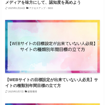
メディアを味方にして、認知度を高めよう
2025年1月24日
アクセスアップ・SEO
【WEBサイトの目標設定が出来ていない人必見】サ
イトの種類別年間目標の立て方
2025年3月7日
顧客獲得