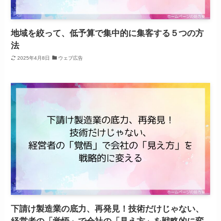
地域を絞って、低予算で集中的に集客する５つの方
法
2025年4月8日
ウェブ広告
下請け製造業の底力、再発見！技術だけじゃない、