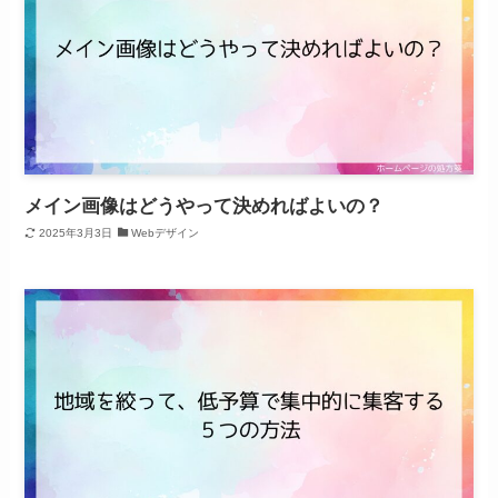
メイン画像はどうやって決めればよいの？
2025年3月3日
Webデザイン