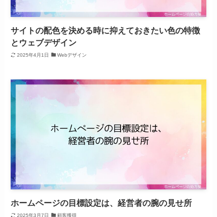
サイトの配色を決める時に抑えておきたい色の特徴
とウェブデザイン
2025年4月1日
Webデザイン
ホームページの目標設定は、経営者の腕の見せ所
2025年3月7日
顧客獲得