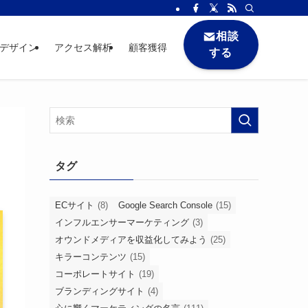
相談
bデザイン
アクセス解析
顧客獲得
する
タグ
ECサイト
(8)
Google Search Console
(15)
インフルエンサーマーケティング
(3)
オウンドメディアを収益化してみよう
(25)
キラーコンテンツ
(15)
コーポレートサイト
(19)
ブランディングサイト
(4)