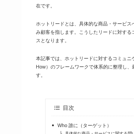
在です。
ホットリードとは、具体的な商品・サービス
み顧客を指します。こうしたリードに対する
スとなります。
本記事では、ホットリードに対するコミュニケーションの方
How）のフレームワークで体系的に整理し
す。
目次
Who 誰に（ターゲット）
具体的な商品・サービスに関する問