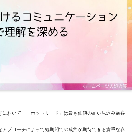
ぎにおいて、「ホットリード」は最も価値の高い見込み顧客
なアプローチによって短期間での成約が期待できる貴重な存