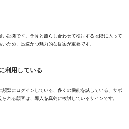
強い証拠です。予算と照らし合わせて検討する段階に入って
高いため、迅速かつ魅力的な提案が重要です。
に利用している
に頻繁にログインしている、多くの機能を試している、サポ
見られる顧客は、導入を真剣に検討しているサインです。