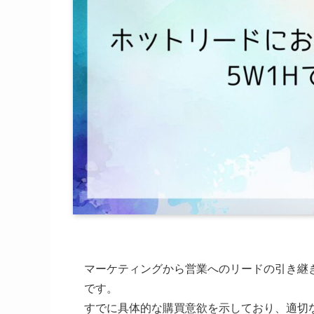
マーケティングから営業へのリードの引き継
です。
すでに具体的な購買意欲を示しており、適切