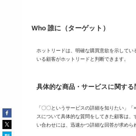
Who 誰に（ターゲット）
ホットリードは、明確な購買意欲を示してい
いる顧客がホットリードと判断できます。
具体的な商品・サービスに関する
「〇〇というサービスの詳細を知りたい」「
スについて具体的な質問をしてきた顧客は、
い合わせには、迅速かつ詳細な回答が求めら