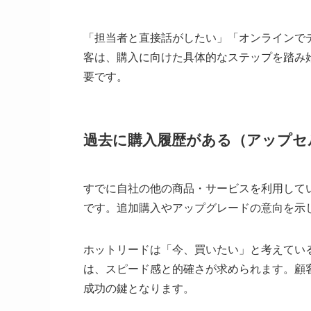
「担当者と直接話がしたい」「オンラインで
客は、購入に向けた具体的なステップを踏み
要です。
過去に購入履歴がある（アップセ
すでに自社の他の商品・サービスを利用して
です。追加購入やアップグレードの意向を示
ホットリードは「今、買いたい」と考えてい
は、スピード感と的確さが求められます。顧
成功の鍵となります。