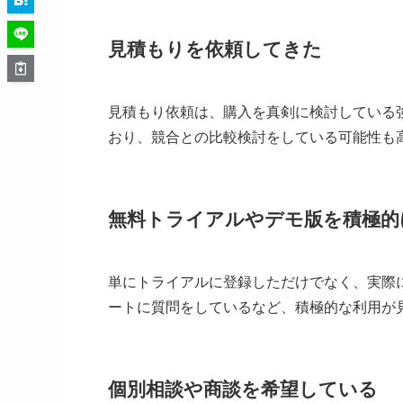
見積もりを依頼してきた
見積もり依頼は、購入を真剣に検討している
おり、競合との比較検討をしている可能性も
無料トライアルやデモ版を積極的
単にトライアルに登録しただけでなく、実際
ートに質問をしているなど、積極的な利用が
個別相談や商談を希望している