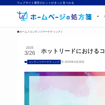
ウェブサイト運営のヒントがきっと見つかる
ホーム
コンテンツマーケティング
2025
ホットリードにおけるコ
3/26
2025年3月26日
コンテンツマーケティング