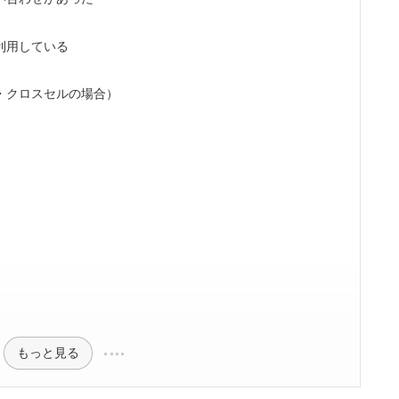
利用している
・クロスセルの場合）
もっと見る