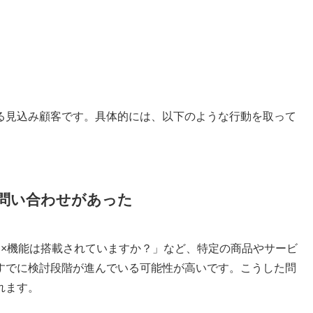
る見込み顧客です。具体的には、以下のような行動を取って
問い合わせがあった
××機能は搭載されていますか？」など、特定の商品やサービ
すでに検討段階が進んでいる可能性が高いです。こうした問
れます。