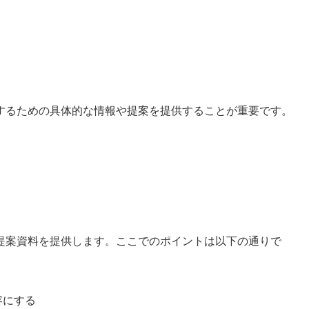
するための具体的な情報や提案を提供することが重要です。
提案資料を提供します。ここでのポイントは以下の通りで
容にする