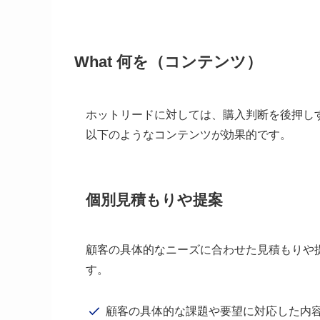
What 何を（コンテンツ）
ホットリードに対しては、購入判断を後押し
以下のようなコンテンツが効果的です。
個別見積もりや提案
顧客の具体的なニーズに合わせた見積もりや
す。
顧客の具体的な課題や要望に対応した内