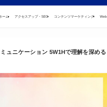
ホーム
アクセスアップ・SEO
コンテンツマーケティング
We
ミュニケーション 5W1Hで理解を深める