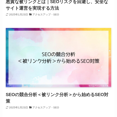
悪質な被リンクとは｜SEOリスクを回避し、安全な
サイト運営を実現する方法
2025年1月23日
アクセスアップ・SEO
SEOの競合分析＜被リンク分析＞から始めるSEO対
策
2025年1月23日
アクセスアップ・SEO