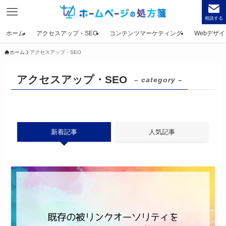
相談する
ホーム
アクセスアップ・SEO
コンテンツマーケティング
Webデザイ
ホーム
アクセスアップ・SEO
アクセスアップ・SEO
– category –
新着記事
人気記事