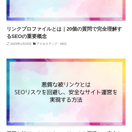
リンクプロファイルとは｜20個の質問で完全理解す
るSEOの重要概念
2025年1月23日
アクセスアップ・SEO