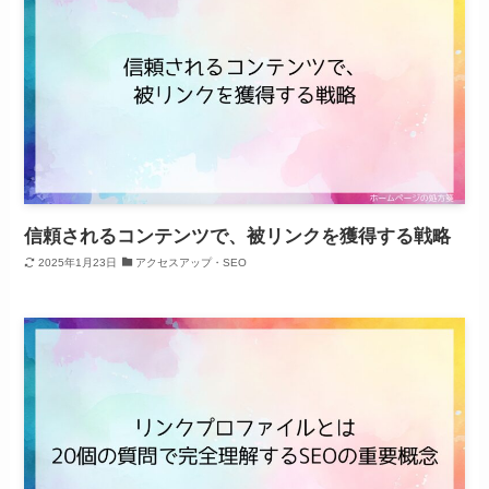
信頼されるコンテンツで、被リンクを獲得する戦略
2025年1月23日
アクセスアップ・SEO