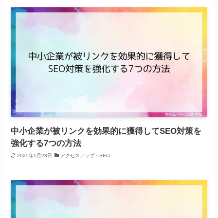
中小企業が被リンクを効果的に獲得してSEO対策を
強化する7つの方法
2025年1月23日
アクセスアップ・SEO