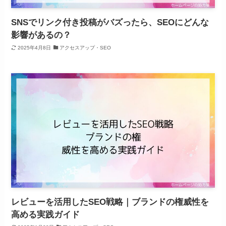
SNSでリンク付き投稿がバズったら、SEOにどんな
影響があるの？
2025年4月8日
アクセスアップ・SEO
レビューを活用したSEO戦略｜ブランドの権威性を
高める実践ガイド