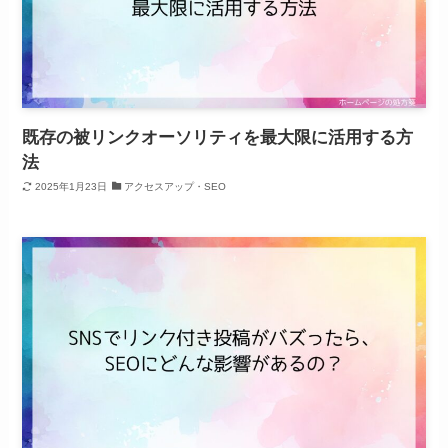
既存の被リンクオーソリティを最大限に活用する方
法
2025年1月23日
アクセスアップ・SEO