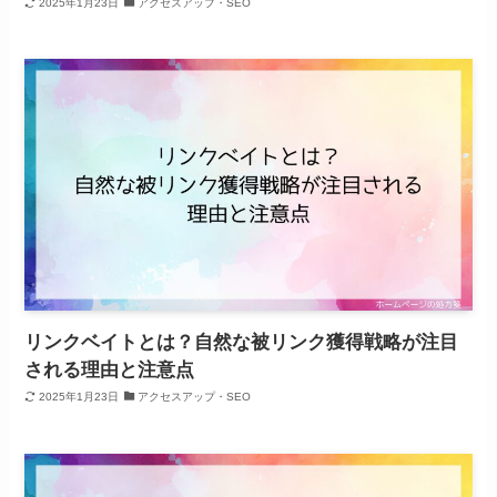
2025年1月23日
アクセスアップ・SEO
リンクベイトとは？自然な被リンク獲得戦略が注目
される理由と注意点
2025年1月23日
アクセスアップ・SEO