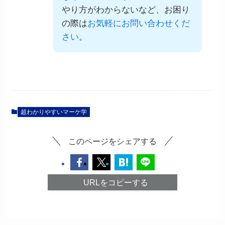
やり方がわからないなど、お困り
の際は
お気軽にお問い合わせくだ
さい
。
超わかりやすいマーケ学
このページをシェアする
URLをコピーする