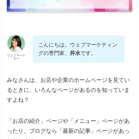
こんにちは。ウェブマーケティン
グの専門家、
井水
です。
ウェブマーケ
ター
みなさんは、お店や企業のホームページを見てい
るときに、いろんなページがあるのを知っていま
すよね？
「お店の紹介」ページや「メニュー」ページがあ
ったり、ブログなら「最新の記事」ページがあっ