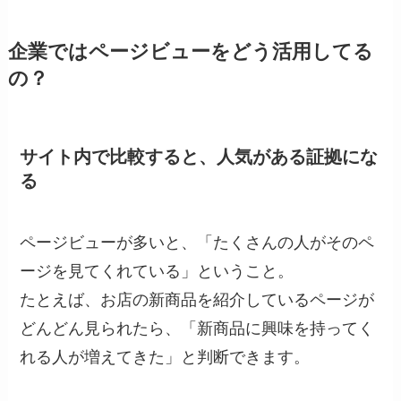
企業ではページビューをどう活用してる
の？
サイト内で比較すると、人気がある証拠にな
る
ページビューが多いと、「たくさんの人がそのペ
ージを見てくれている」ということ。
たとえば、お店の新商品を紹介しているページが
どんどん見られたら、「新商品に興味を持ってく
れる人が増えてきた」と判断できます。