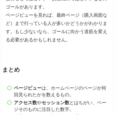
ゴールがあります。
ページビューを見れば、最終ページ（購入画面な
ど）まで行っている人が多いかどうかがわかりま
す。もし少ないなら、ゴールに向かう道筋を変え
る必要があるかもしれません。
まとめ
ページビュー
は、ホームページのページが何
回見られたかを数えるもの。
アクセス数
や
セッション数
とはちがい、ペー
ジそのものに注目した数字。