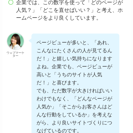
企業では、この数字を使って「どのページが
人気？」「どこを直せばいい？」と考え、ホ
ームページをより良くしています。
ページビューが多いと、「あれ、
こんなにたくさんの人が見てるん
ウェブマーケ
ター
だ！」と嬉しい気持ちになります
よね。企業でも、ページビューが
高いと「うちのサイトが人気
だ！」と喜びます。
でも、ただ数字が大きければいい
わけでもなく、「どんなページが
人気か」「そこからお客さんはど
んな行動をしているか」を考えな
がら、より良いサイトづくりにつ
なげているのです。