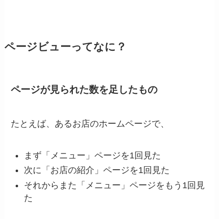
ページビューってなに？
ページが見られた数を足したもの
たとえば、あるお店のホームページで、
まず「メニュー」ページを1回見た
次に「お店の紹介」ページを1回見た
それからまた「メニュー」ページをもう1回見
た