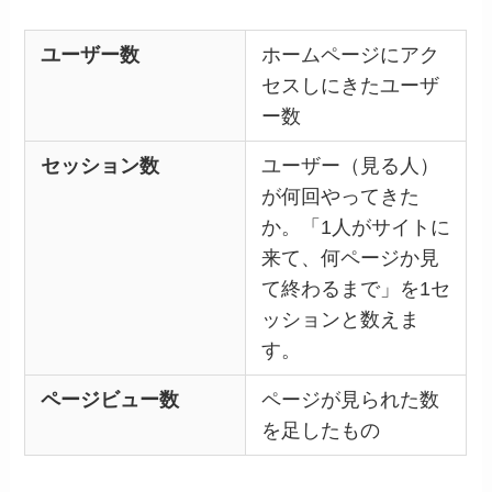
ユーザー数
ホームページにアク
セスしにきたユーザ
ー数
セッション数
ユーザー（見る人）
が何回やってきた
か。「1人がサイトに
来て、何ページか見
て終わるまで」を1セ
ッションと数えま
す。
ページビュー数
ページが見られた数
を足したもの