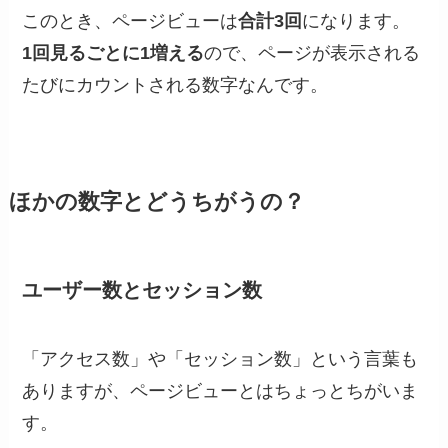
このとき、ページビューは
合計3回
になります。
1回見るごとに1増える
ので、ページが表示される
たびにカウントされる数字なんです。
ほかの数字とどうちがうの？
ユーザー数とセッション数
「アクセス数」や「セッション数」という言葉も
ありますが、ページビューとはちょっとちがいま
す。