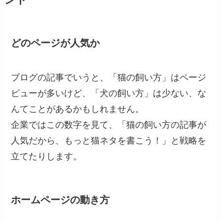
どのページが人気か
ブログの記事でいうと、「猫の飼い方」はページ
ビューが多いけど、「犬の飼い方」は少ない、な
んてことがあるかもしれません。
企業ではこの数字を見て、「猫の飼い方の記事が
人気だから、もっと猫ネタを書こう！」と戦略を
立てたりします。
ホームページの動き方