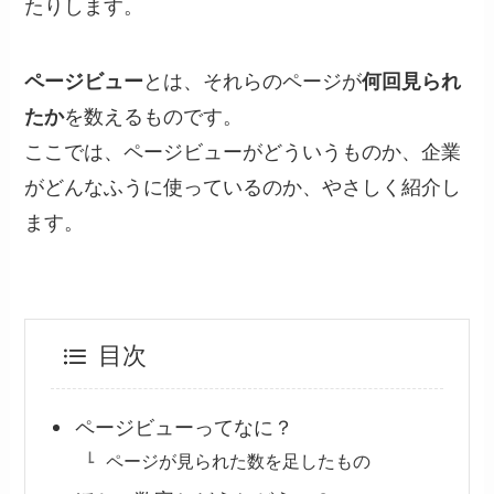
たりします。
ページビュー
とは、それらのページが
何回見られ
たか
を数えるものです。
ここでは、ページビューがどういうものか、企業
がどんなふうに使っているのか、やさしく紹介し
ます。
目次
ページビューってなに？
ページが見られた数を足したもの