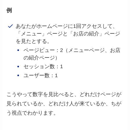
例
あなたがホームページに1回アクセスして、
「メニュー」ページと「お店の紹介」ページ
を見たとする。
ページビュー：2（メニューページ、お店
の紹介ページ）
セッション数：1
ユーザー数：1
こうやって数字を見比べると、どれだけページが
見られているか、どれだけ人が来ているか、ちが
う視点でわかります。