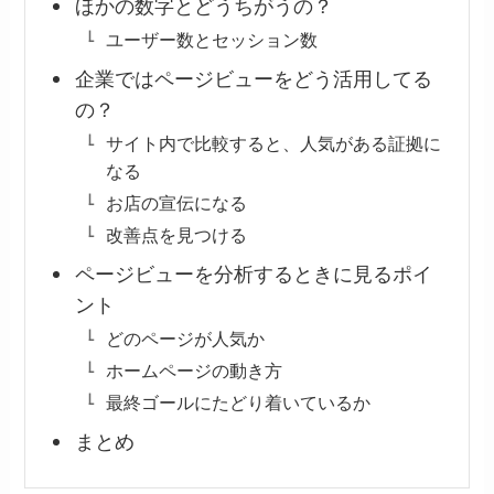
ほかの数字とどうちがうの？
ユーザー数とセッション数
企業ではページビューをどう活用してる
の？
サイト内で比較すると、人気がある証拠に
なる
お店の宣伝になる
改善点を見つける
ページビューを分析するときに見るポイ
ント
どのページが人気か
ホームページの動き方
最終ゴールにたどり着いているか
まとめ