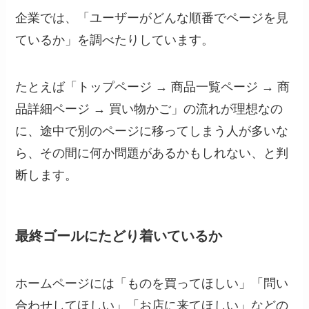
企業では、「ユーザーがどんな順番でページを見
ているか」を調べたりしています。
たとえば「トップページ → 商品一覧ページ → 商
品詳細ページ → 買い物かご」の流れが理想なの
に、途中で別のページに移ってしまう人が多いな
ら、その間に何か問題があるかもしれない、と判
断します。
最終ゴールにたどり着いているか
ホームページには「ものを買ってほしい」「問い
合わせしてほしい」「お店に来てほしい」などの