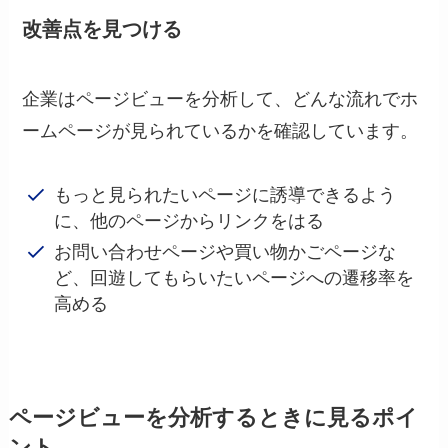
改善点を見つける
企業はページビューを分析して、どんな流れでホ
ームページが見られているかを確認しています。
もっと見られたいページに誘導できるよう
に、他のページからリンクをはる
お問い合わせページや買い物かごページな
ど、回遊してもらいたいページへの遷移率を
高める
ページビューを分析するときに見るポイ
ント