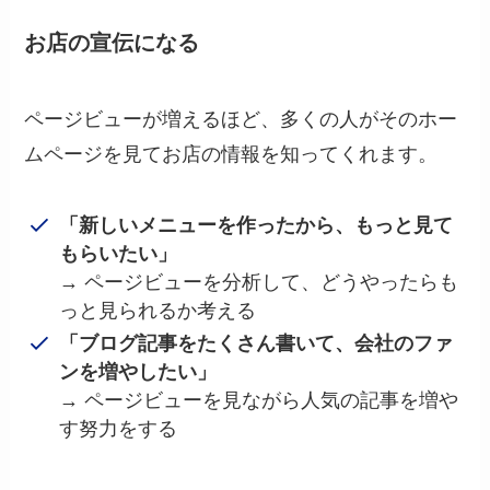
お店の宣伝になる
ページビューが増えるほど、多くの人がそのホー
ムページを見てお店の情報を知ってくれます。
「新しいメニューを作ったから、もっと見て
もらいたい」
→ ページビューを分析して、どうやったらも
っと見られるか考える
「ブログ記事をたくさん書いて、会社のファ
ンを増やしたい」
→ ページビューを見ながら人気の記事を増や
す努力をする