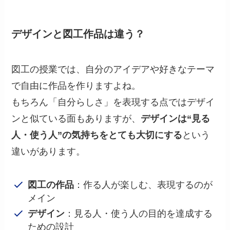
デザインと図工作品は違う？
図工の授業では、自分のアイデアや好きなテーマ
で自由に作品を作りますよね。
もちろん「自分らしさ」を表現する点ではデザイ
ンと似ている面もありますが、
デザインは“見る
人・使う人”の気持ちをとても大切にする
という
違いがあります。
図工の作品
：作る人が楽しむ、表現するのが
メイン
デザイン
：見る人・使う人の目的を達成する
ための設計