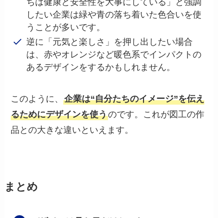
ちは健康と安全性を大事にしている」と強調
したい企業は緑や青の落ち着いた色合いを使
うことが多いです。
逆に「元気と楽しさ」を押し出したい場合
は、赤やオレンジなど暖色系でインパクトの
あるデザインをするかもしれません。
このように、
企業は“自分たちのイメージ”を伝え
るためにデザインを使う
のです。これが図工の作
品との大きな違いといえます。
まとめ