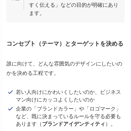
すく伝える」などの目的が明確にあり
ます。
コンセプト（テーマ）とターゲットを決める
誰に向けて、どんな雰囲気のデザインにしたいの
かを決める工程です。
若い人向けにかわいくしたいのか、ビジネス
マン向けにカッコよくしたいのか
企業の「ブランドカラー」や「ロゴマーク」
など、既に決まっているルールを守る必要も
あります（
ブランドアイデンティティ
）。