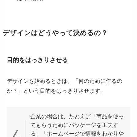
デザインはどうやって決めるの？
目的をはっきりさせる
デザインを始めるときは、「何のために作るの
か？」という目的をはっきりさせます。
企業の場合は、たとえば「商品を使っ
てもらうためにパッケージを工夫す
る」「ホームページで情報をわかりや