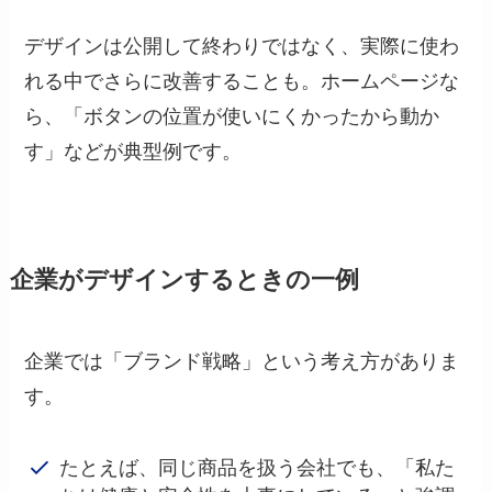
デザインは公開して終わりではなく、実際に使わ
れる中でさらに改善することも。ホームページな
ら、「ボタンの位置が使いにくかったから動か
す」などが典型例です。
企業がデザインするときの一例
企業では「ブランド戦略」という考え方がありま
す。
たとえば、同じ商品を扱う会社でも、「私た