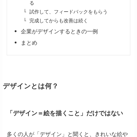
る
試作して、フィードバックをもらう
完成してからも改善は続く
企業がデザインするときの一例
まとめ
デザインとは何？
「デザイン＝絵を描くこと」だけではない
多くの人が「デザイン」と聞くと、きれいな絵や