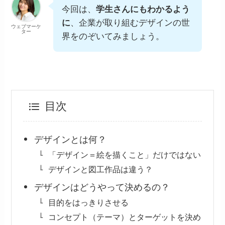
今回は、
学生さんにもわかるよう
に
、企業が取り組むデザインの世
ウェブマーケ
ター
界をのぞいてみましょう。
目次
デザインとは何？
「デザイン＝絵を描くこと」だけではない
デザインと図工作品は違う？
デザインはどうやって決めるの？
目的をはっきりさせる
コンセプト（テーマ）とターゲットを決め