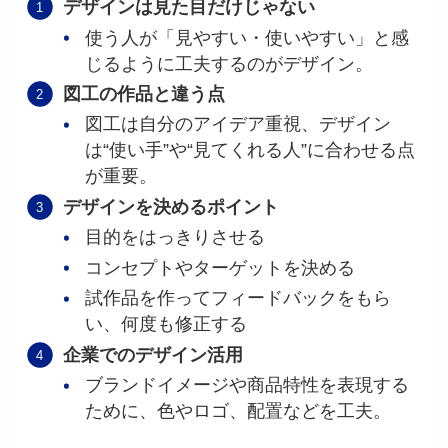
デザインは見た目だけじゃない
使う人が「見やすい・使いやすい」と感
じるように工夫するのがデザイン。
図工の作品と違う点
図工は自分のアイデア重視、デザイン
は“使い手”や“見てくれる人”に合わせる点
が重要。
デザインを決めるポイント
目的をはっきりさせる
コンセプトやターゲットを決める
試作品を作ってフィードバックをもら
い、何度も修正する
企業でのデザイン活用
ブランドイメージや商品特性を表現する
ために、色やロゴ、配置などを工夫。