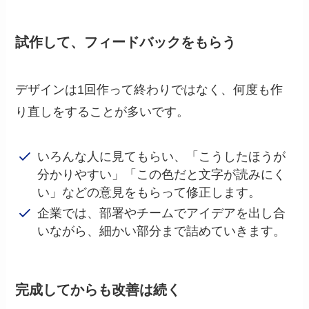
試作して、フィードバックをもらう
デザインは1回作って終わりではなく、何度も作
り直しをすることが多いです。
いろんな人に見てもらい、「こうしたほうが
分かりやすい」「この色だと文字が読みにく
い」などの意見をもらって修正します。
企業では、部署やチームでアイデアを出し合
いながら、細かい部分まで詰めていきます。
完成してからも改善は続く