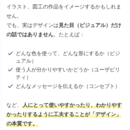
イラスト、図工の作品をイメージするかもしれま
せん。
でも、実はデザインは
見た目（ビジュアル）だけ
の話ではありません
。たとえば：
どんな色を使って、どんな形にするか（ビジ
ュアル）
使う人が分かりやすいかどうか（ユーザビリ
ティ）
どんなメッセージを伝えるか（コンセプト）
など、
人にとって使いやすかったり、わかりやす
かったりするように工夫することが「デザイン」
の本質です。