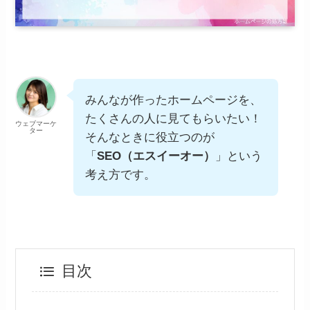
みんなが作ったホームページを、
たくさんの人に見てもらいたい！
ウェブマーケ
ター
そんなときに役立つのが
「
SEO（エスイーオー）
」という
考え方です。
目次