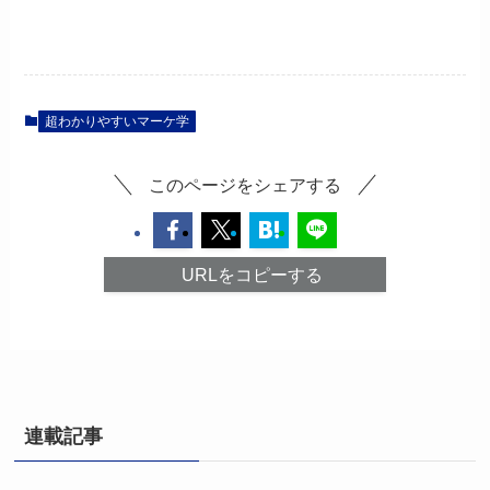
超わかりやすいマーケ学
このページをシェアする
URLをコピーする
連載記事