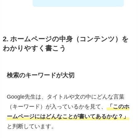
2. ホームページの中身（コンテンツ）を
わかりやすく書こう
検索のキーワードが大切
Google先生は、タイトルや文の中にどんな言葉
（キーワード）が入っているかを見て、
「このホ
ームページにはどんなことが書いてあるかな？」
と判断しています。