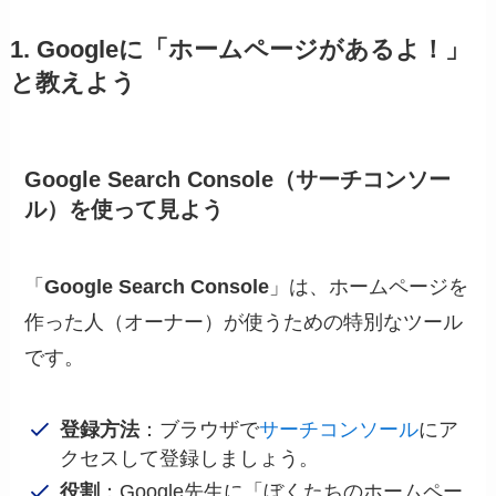
1. Googleに「ホームページがあるよ！」
と教えよう
Google Search Console（サーチコンソー
ル）を使って見よう
「
Google Search Console
」は、ホームページを
作った人（オーナー）が使うための特別なツール
です。
登録方法
：ブラウザで
サーチコンソール
にア
クセスして登録しましょう。
役割
：Google先生に「ぼくたちのホームペー