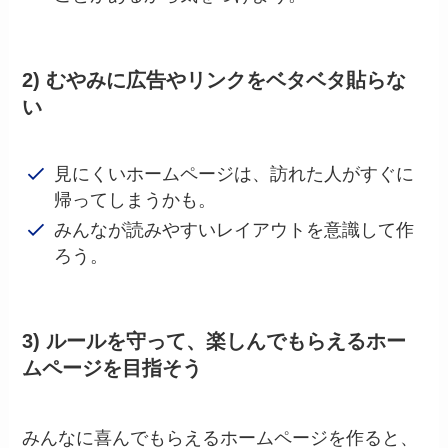
2) むやみに広告やリンクをベタベタ貼らな
い
見にくいホームページは、訪れた人がすぐに
帰ってしまうかも。
みんなが読みやすいレイアウトを意識して作
ろう。
3) ルールを守って、楽しんでもらえるホー
ムページを目指そう
みんなに喜んでもらえるホームページを作ると、