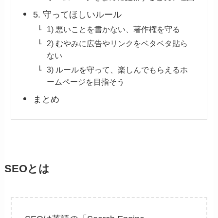
5. 守ってほしいルール
1) 悪いことを書かない、著作権を守る
2) むやみに広告やリンクをベタベタ貼ら
ない
3) ルールを守って、楽しんでもらえるホ
ームページを目指そう
まとめ
SEOとは