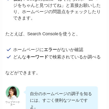
ジをちゃんと見つけてね」と直接お願いした
り、ホームページの問題点をチェックしたり
できます。
たとえば、Search Consoleを使うと、
ホームページに
エラー
がないか確認
どんな
キーワード
で検索されているか調べる
などができます。
自分のホームページの調子を知る
には、すごく便利なツールです
ウェブマーケ
ター
よ。