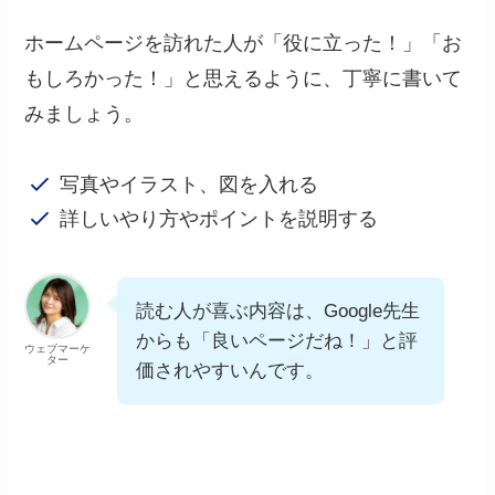
ホームページを訪れた人が「役に立った！」「お
もしろかった！」と思えるように、丁寧に書いて
みましょう。
写真やイラスト、図を入れる
詳しいやり方やポイントを説明する
読む人が喜ぶ内容は、Google先生
からも「良いページだね！」と評
ウェブマーケ
ター
価されやすいんです。