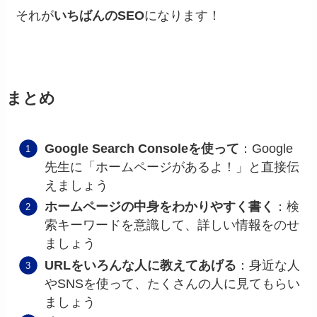
それが
いちばんのSEO
になります！
まとめ
Google Search Consoleを使って
：Google
先生に「ホームページがあるよ！」と直接伝
えましょう
ホームページの中身をわかりやすく書く
：検
索キーワードを意識して、詳しい情報をのせ
ましょう
URLをいろんな人に教えてあげる
：身近な人
やSNSを使って、たくさんの人に見てもらい
ましょう