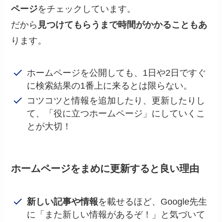
ページ
をチェックしています。
だから
見つけてもらうまで時間がかかることもあ
ります。
ホームページを公開しても、1日や2日ですぐ
に検索結果の1番上に来るとは限らない。
コツコツと情報を追加したり、更新したりし
て、「役に立つホームページ」にしていくこ
とが大切！
ホームページをまめに更新すると良い理由
新しい記事や情報
を載せるほど、Google先生
に「また新しい情報があるぞ！」と気づいて