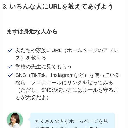
3. いろんな人にURLを教えてあげよう
まずは身近な人から
友だちや家族にURL（ホームページのアドレ
ス）を教える
学校の先生に見てもらう
SNS（TikTok、Instagramなど）を使っている
なら、プロフィールにリンクを貼ってみる
（ただし、SNSの使い方にはルールを守るこ
とが大切だよ）
たくさんの人がホームページを見