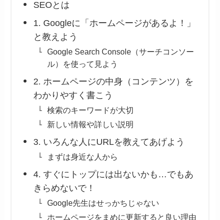
SEOとは
1. Googleに「ホームページがあるよ！」
と教えよう
Google Search Console（サーチコンソー
ル）を使って見よう
2. ホームページの中身（コンテンツ）を
わかりやすく書こう
検索のキーワードが大切
新しい情報や詳しい説明
3. いろんな人にURLを教えてあげよう
まずは身近な人から
4. すぐにトップには出ないかも…でもあ
きらめないで！
Google先生はせっかちじゃない
ホームページをまめに更新すると良い理由