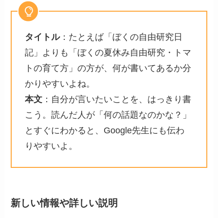
タイトル
：たとえば「ぼくの自由研究日
記」よりも「ぼくの夏休み自由研究・トマ
トの育て方」の方が、何が書いてあるか分
かりやすいよね。
本文
：自分が言いたいことを、はっきり書
こう。読んだ人が「何の話題なのかな？」
とすぐにわかると、Google先生にも伝わ
りやすいよ。
新しい情報や詳しい説明