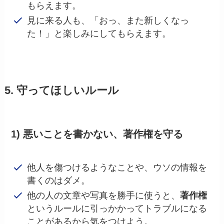
もらえます。
見に来る人も、「おっ、また新しくなっ
た！」と楽しみにしてもらえます。
5. 守ってほしいルール
1) 悪いことを書かない、著作権を守る
他人を傷つけるようなことや、ウソの情報を
書くのはダメ。
他の人の文章や写真を勝手に使うと、
著作権
というルールに引っかかってトラブルになる
ことがあるから気をつけよう。