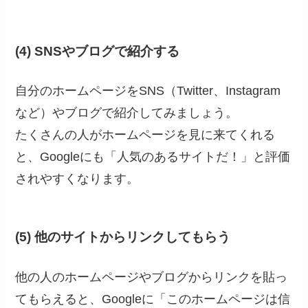
(4) SNSやブログで紹介する
自分のホームページをSNS（Twitter、Instagram
など）やブログで紹介してみましょう。
たくさんの人がホームページを見に来てくれる
と、Googleにも「人気のあるサイトだ！」と評価
されやすくなります。
(5) 他のサイトからリンクしてもらう
他の人のホームページやブログからリンクを貼っ
てもらえると、Googleに「このホームページは信