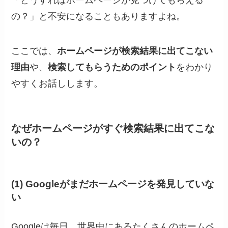
の？」と不安になることもありますよね。
ここでは、
ホームページが検索結果に出てこない
理由
や、
検索してもらうためのポイント
をわかり
やすくお話しします。
なぜホームページがすぐ検索結果に出てこな
いの？
(1) Googleがまだホームページを発見していな
い
Googleは毎日、世界中にあるたくさんのホームペ