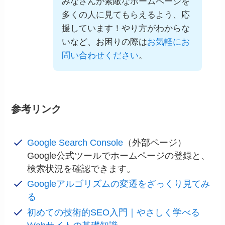
みなさんが素敵なホームページを
多くの人に見てもらえるよう、応
援しています！やり方がわからな
いなど、お困りの際は
お気軽にお
問い合わせください
。
参考リンク
Google Search Console
（外部ページ）
Google公式ツールでホームページの登録と、
検索状況を確認できます。
Googleアルゴリズムの変遷をざっくり見てみ
る
初めての技術的SEO入門｜やさしく学べる