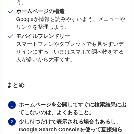
う。
ホームページの構造
Googleが情報を読みやすいよう、メニューや
リンクを整理しよう。
モバイルフレンドリー
スマートフォンやタブレットでも見やすいデ
ザインにする。いまはスマホで調べ物をする
人が多いから大事です。
まとめ
ホームページを公開してすぐに検索結果に出
てこないのは、よくあること。
少し待つだけで表示される場合もあるし、
Google Search Consoleを使って直接知ら