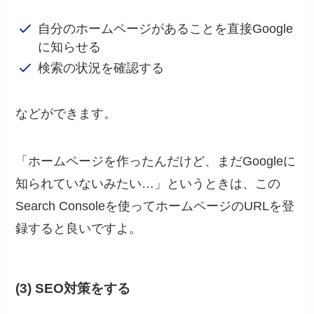
自分のホームページがあることを直接Google
に知らせる
検索の状況を確認する
などができます。
「ホームページを作ったんだけど、まだGoogleに
知られていないみたい…」というときは、この
Search Consoleを使ってホームページのURLを登
録すると良いですよ。
(3) SEO対策をする