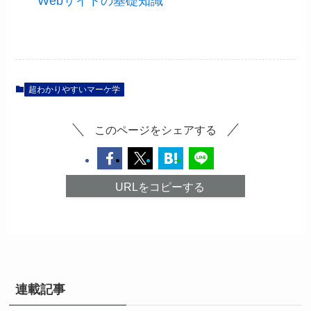
Webサイトの基礎知識
超わかりやすいマーケ学
このページをシェアする
URLをコピーする
連載記事