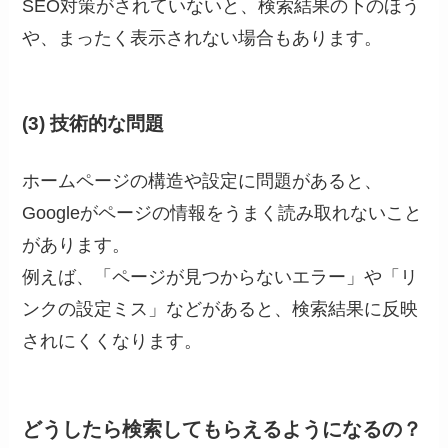
SEO対策がされていないと、検索結果の下のほう
や、まったく表示されない場合もあります。
(3) 技術的な問題
ホームページの構造や設定に問題があると、
Googleがページの情報をうまく読み取れないこと
があります。
例えば、「ページが見つからないエラー」や「リ
ンクの設定ミス」などがあると、検索結果に反映
されにくくなります。
どうしたら検索してもらえるようになるの？