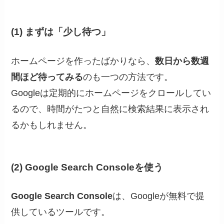
(1) まずは「少し待つ」
ホームページを作ったばかりなら、
数日から数週
間ほど待ってみる
のも一つの方法です。
Googleは定期的にホームページをクロールしてい
るので、時間がたつと自然に検索結果に表示され
るかもしれません。
(2) Google Search Consoleを使う
Google Search Console
は、Googleが無料で提
供しているツールです。