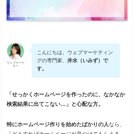
こんにちは。ウェブマーケティン
グの専門家、
井水（いみず）で
ウェブマーケ
ター
す。
「せっかくホームページを作ったのに、なかなか
検索結果に出てこない…」と心配な方。
特にホームページ作りを始めたばかりの人
なら、
「どうすればホームページが見つけてもらえる