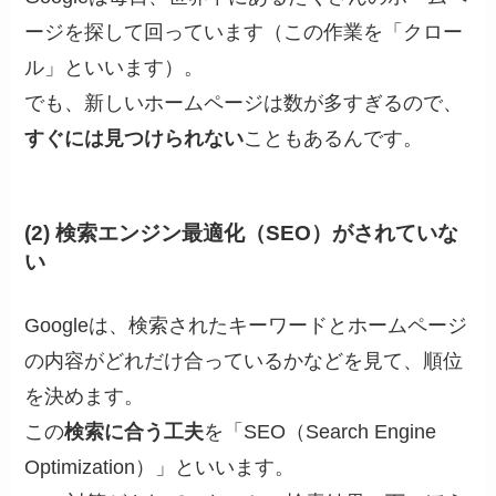
ージを探して回っています（この作業を「クロー
ル」といいます）。
でも、新しいホームページは数が多すぎるので、
すぐには見つけられない
こともあるんです。
(2) 検索エンジン最適化（SEO）がされていな
い
Googleは、検索されたキーワードとホームページ
の内容がどれだけ合っているかなどを見て、順位
を決めます。
この
検索に合う工夫
を「SEO（Search Engine
Optimization）」といいます。