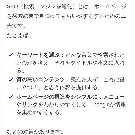
SEO（検索エンジン最適化）とは、ホームページ
を検索結果で見つけてもらいやすくするための工
夫です。
たとえば、
キーワードを選ぶ
：どんな言葉で検索された
いのかを考え、それをタイトルや本文に入れ
る。
質の高いコンテンツ
：読んだ人が「これは役
に立つ！」と思う内容を提供する。
ホームページの構造をシンプルに
：メニュー
やリンクをわかりやすくして、Googleが情報
を集めやすくする。
などの対策があります。