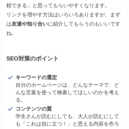
頼できる」と思ってもらいやすくなります。
リンクを増やす方法はいろいろありますが、まず
は
友達や知り合い
に紹介してもらうのもいいです
ね。
SEO対策のポイント
キーワードの選定
自分のホームページは、どんなテーマで、ど
んな言葉を使って検索してほしいのかを考え
る。
コンテンツの質
学生さんが読むにしても、大人が読むにして
も「これは役に立つ！」と思える内容を作ろ