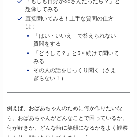
「もしも自分が○○さんだったら？」と
想像してみる
直接聞いてみる！上手な質問の仕方
は：
「はい・いいえ」で答えられない
質問をする
「どうして？」と5回続けて聞いて
みる
その人の話をじっくり聞く（さえ
ぎらない！）
例えば、おばあちゃんのために何か作りたいな
ら、おばあちゃんがどんなことで困っているか、
何が好きか、どんな時に笑顔になるかをよく観察