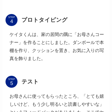
STEP
プロトタイピング
ケイタくんは、家の居間の隅に「お母さんコー
ナー」を作ることにしました。ダンボールで本
棚を作り、クッションを置き、お気に入りの写
真を飾りました。
STEP
テスト
お母さんに使ってもらったところ、「とても嬉
しいけど、もう少し明るいと読書しやすいな」