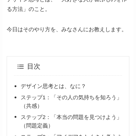
る方法」のこと。
今日はそのやり方を、みなさんにお教えします。
目次
デザイン思考とは、なに？
ステップ1：「その人の気持ちを知ろう」
（共感）
ステップ2：「本当の問題を見つけよう」
（問題定義）