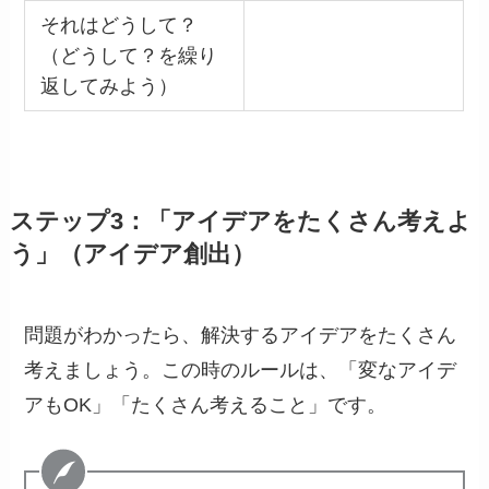
それはどうして？
（どうして？を繰り
返してみよう）
ステップ3：「アイデアをたくさん考えよ
う」（アイデア創出）
問題がわかったら、解決するアイデアをたくさん
考えましょう。この時のルールは、「変なアイデ
アもOK」「たくさん考えること」です。