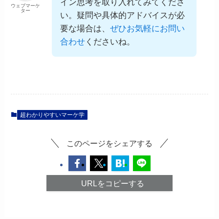
イン思考を取り入れてみてくださ
ウェブマーケ
ター
い。疑問や具体的アドバイスが必
要な場合は、
ぜひお気軽にお問い
合わせ
くださいね。
超わかりやすいマーケ学
このページをシェアする
URLをコピーする