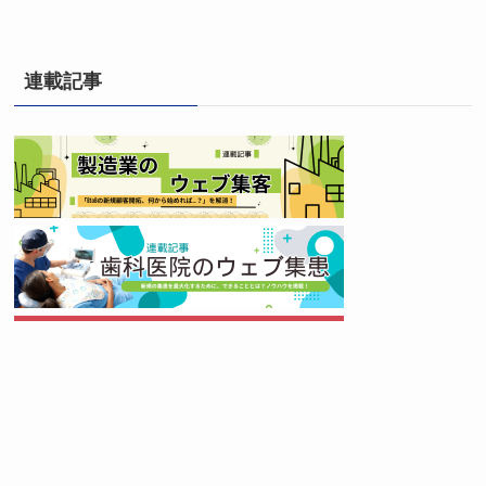
連載記事
メニュー
ホーム
検索
目次
トップへ