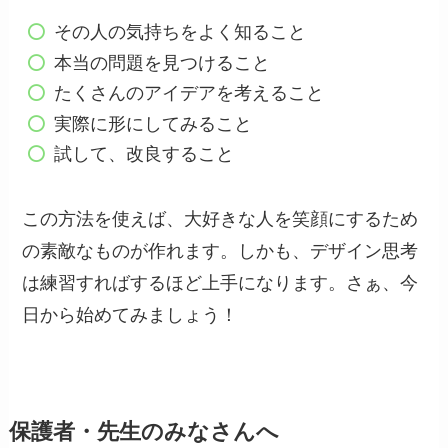
その人の気持ちをよく知ること
本当の問題を見つけること
たくさんのアイデアを考えること
実際に形にしてみること
試して、改良すること
この方法を使えば、大好きな人を笑顔にするため
の素敵なものが作れます。しかも、デザイン思考
は練習すればするほど上手になります。さぁ、今
日から始めてみましょう！
保護者・先生のみなさんへ