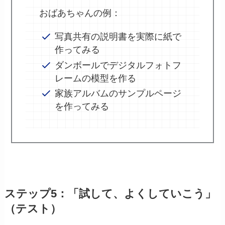
おばあちゃんの例：
写真共有の説明書を実際に紙で
作ってみる
ダンボールでデジタルフォトフ
レームの模型を作る
家族アルバムのサンプルページ
を作ってみる
ステップ5：「試して、よくしていこう」
（テスト）