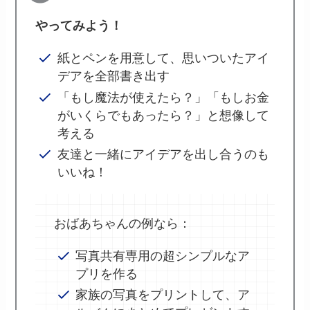
やってみよう！
紙とペンを用意して、思いついたアイ
デアを全部書き出す
「もし魔法が使えたら？」「もしお金
がいくらでもあったら？」と想像して
考える
友達と一緒にアイデアを出し合うのも
いいね！
おばあちゃんの例なら：
写真共有専用の超シンプルなア
プリを作る
家族の写真をプリントして、ア