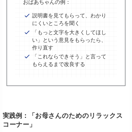
おばあちゃんの例：
説明書を見てもらって、わかり
にくいところを聞く
「もっと文字を大きくしてほし
い」という意見をもらったら、
作り直す
「これならできそう」と言って
もらえるまで改良する
実践例：「お母さんのためのリラックス
コーナー」