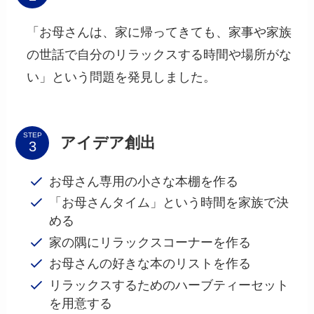
「お母さんは、家に帰ってきても、家事や家族
の世話で自分のリラックスする時間や場所がな
い」という問題を発見しました。
STEP
アイデア創出
お母さん専用の小さな本棚を作る
「お母さんタイム」という時間を家族で決
める
家の隅にリラックスコーナーを作る
お母さんの好きな本のリストを作る
リラックスするためのハーブティーセット
を用意する