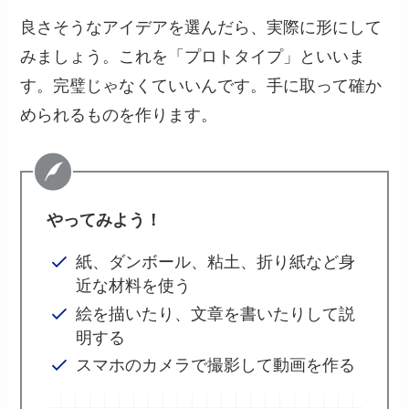
良さそうなアイデアを選んだら、実際に形にして
みましょう。これを「プロトタイプ」といいま
す。完璧じゃなくていいんです。手に取って確か
められるものを作ります。
やってみよう！
紙、ダンボール、粘土、折り紙など身
近な材料を使う
絵を描いたり、文章を書いたりして説
明する
スマホのカメラで撮影して動画を作る