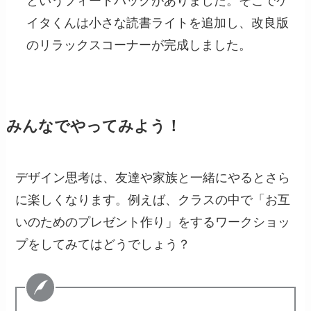
というフィードバックがありました。そこでケ
イタくんは小さな読書ライトを追加し、改良版
のリラックスコーナーが完成しました。
みんなでやってみよう！
デザイン思考は、友達や家族と一緒にやるとさら
に楽しくなります。例えば、クラスの中で「お互
いのためのプレゼント作り」をするワークショッ
プをしてみてはどうでしょう？