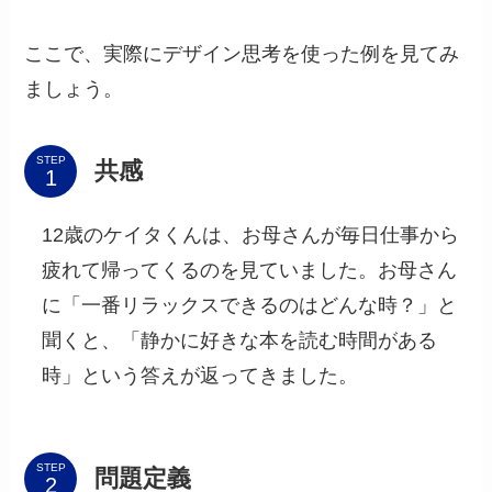
ここで、実際にデザイン思考を使った例を見てみ
ましょう。
STEP
共感
12歳のケイタくんは、お母さんが毎日仕事から
疲れて帰ってくるのを見ていました。お母さん
に「一番リラックスできるのはどんな時？」と
聞くと、「静かに好きな本を読む時間がある
時」という答えが返ってきました。
STEP
問題定義