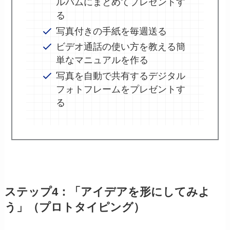
ルバムにまとめてプレゼントす
る
写真付きの手紙を毎週送る
ビデオ通話の使い方を教える簡
単なマニュアルを作る
写真を自動で共有するデジタル
フォトフレームをプレゼントす
る
ステップ4：「アイデアを形にしてみよ
う」（プロトタイピング）