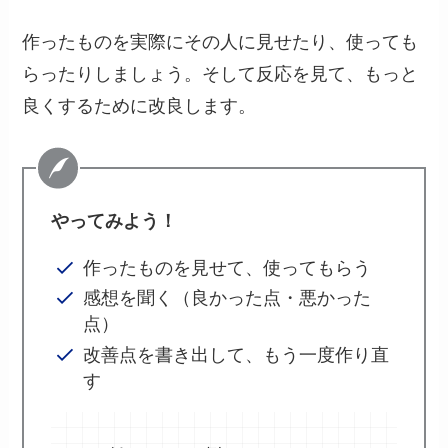
作ったものを実際にその人に見せたり、使っても
らったりしましょう。そして反応を見て、もっと
良くするために改良します。
やってみよう！
作ったものを見せて、使ってもらう
感想を聞く（良かった点・悪かった
点）
改善点を書き出して、もう一度作り直
す