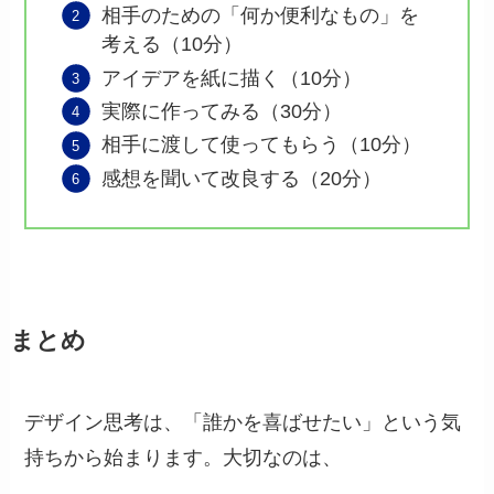
相手のための「何か便利なもの」を
考える（10分）
アイデアを紙に描く（10分）
実際に作ってみる（30分）
相手に渡して使ってもらう（10分）
感想を聞いて改良する（20分）
まとめ
デザイン思考は、「誰かを喜ばせたい」という気
持ちから始まります。大切なのは、