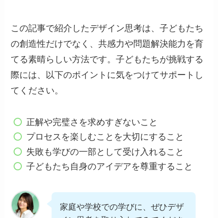
この記事で紹介したデザイン思考は、子どもたち
の創造性だけでなく、共感力や問題解決能力を育
てる素晴らしい方法です。子どもたちが挑戦する
際には、以下のポイントに気をつけてサポートし
てください。
正解や完璧さを求めすぎないこと
プロセスを楽しむことを大切にすること
失敗も学びの一部として受け入れること
子どもたち自身のアイデアを尊重すること
家庭や学校での学びに、ぜひデザ