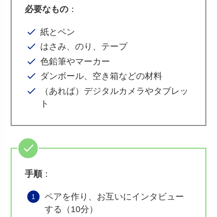
必要なもの
：
紙とペン
はさみ、のり、テープ
色鉛筆やマーカー
ダンボール、空き箱などの材料
（あれば）デジタルカメラやタブレッ
ト
手順
：
ペアを作り、お互いにインタビュー
する（10分）