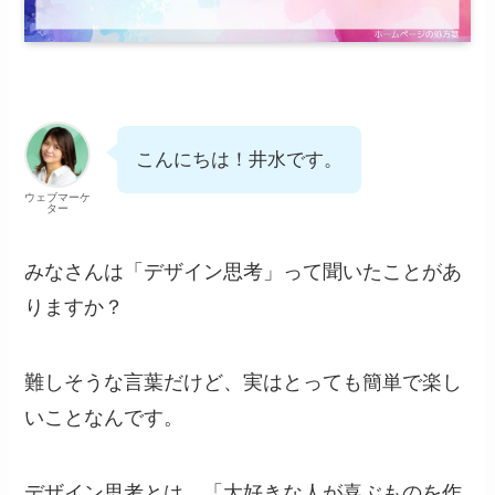
こんにちは！井水です。
ウェブマーケ
ター
みなさんは「デザイン思考」って聞いたことがあ
りますか？
難しそうな言葉だけど、実はとっても簡単で楽し
いことなんです。
デザイン思考とは、「大好きな人が喜ぶものを作