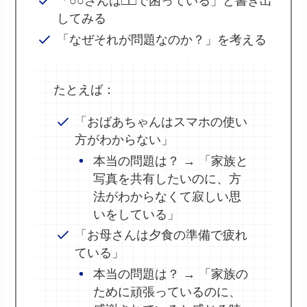
「○○さんは□□で困っている」と書き出
してみる
「なぜそれが問題なのか？」を考える
たとえば：
「おばあちゃんはスマホの使い
方がわからない」
本当の問題は？ → 「家族と
写真を共有したいのに、方
法がわからなくて寂しい思
いをしている」
「お母さんは夕食の準備で疲れ
ている」
本当の問題は？ → 「家族の
ために頑張っているのに、