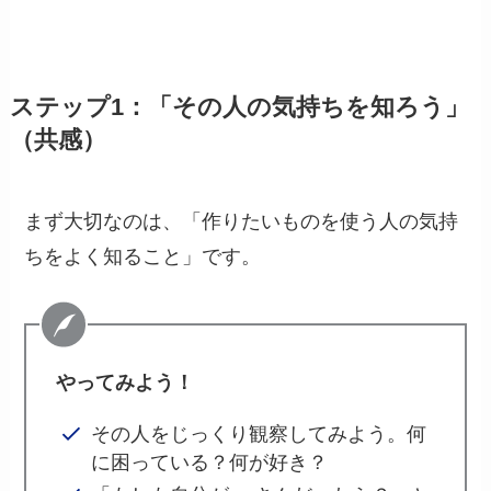
ステップ1：「その人の気持ちを知ろう」
（共感）
まず大切なのは、「作りたいものを使う人の気持
ちをよく知ること」です。
やってみよう！
その人をじっくり観察してみよう。何
に困っている？何が好き？