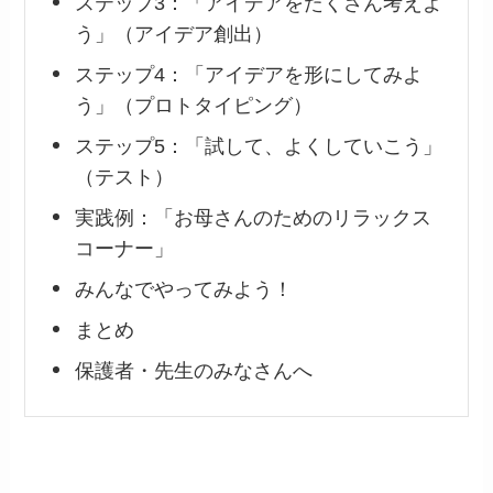
ステップ3：「アイデアをたくさん考えよ
う」（アイデア創出）
ステップ4：「アイデアを形にしてみよ
う」（プロトタイピング）
ステップ5：「試して、よくしていこう」
（テスト）
実践例：「お母さんのためのリラックス
コーナー」
みんなでやってみよう！
まとめ
保護者・先生のみなさんへ