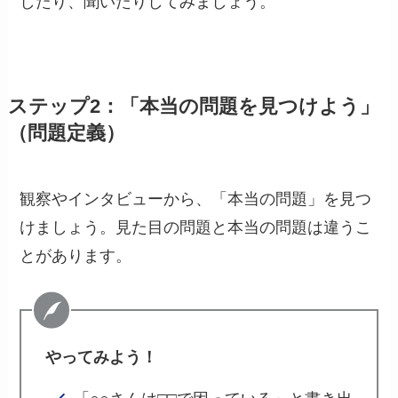
したり、聞いたりしてみましょう。
ステップ2：「本当の問題を見つけよう」
（問題定義）
観察やインタビューから、「本当の問題」を見つ
けましょう。見た目の問題と本当の問題は違うこ
とがあります。
やってみよう！