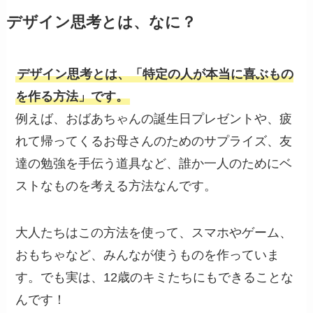
デザイン思考とは、なに？
デザイン思考とは、「特定の人が本当に喜ぶもの
を作る方法」です。
例えば、おばあちゃんの誕生日プレゼントや、疲
れて帰ってくるお母さんのためのサプライズ、友
達の勉強を手伝う道具など、誰か一人のためにベ
ストなものを考える方法なんです。
大人たちはこの方法を使って、スマホやゲーム、
おもちゃなど、みんなが使うものを作っていま
す。でも実は、12歳のキミたちにもできることな
んです！