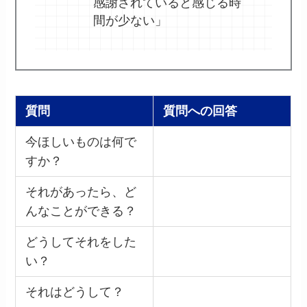
感謝されていると感じる時
間が少ない」
質問
質問への回答
今ほしいものは何で
すか？
それがあったら、ど
んなことができる？
どうしてそれをした
い？
それはどうして？