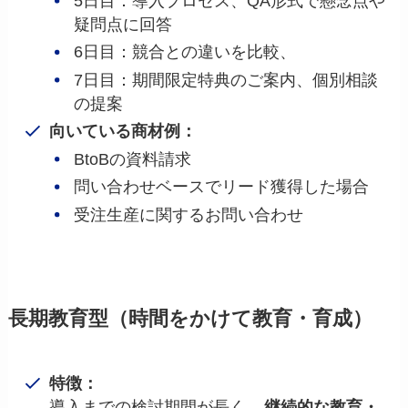
5日目：導入プロセス、QA形式で懸念点や
疑問点に回答
6日目：競合との違いを比較、
7日目：期間限定特典のご案内、個別相談
の提案
向いている商材例：
BtoBの資料請求
問い合わせベースでリード獲得した場合
受注生産に関するお問い合わせ
長期教育型（時間をかけて教育・育成）
特徴：
導入までの検討期間が長く、
継続的な教育・