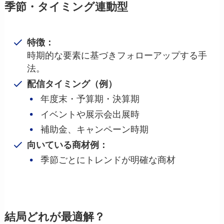
季節・タイミング連動型
特徴：
時期的な要素に基づきフォローアップする手
法。
配信タイミング（例）
年度末・予算期・決算期
イベントや展示会出展時
補助金、キャンペーン時期
向いている商材例：
季節ごとにトレンドが明確な商材
結局どれが最適解？