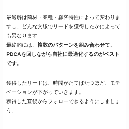
最適解は商材・業種・顧客特性によって変わりま
すし、どんな文脈でリードを獲得したかによって
も異なります。
最終的には、
複数のパターンを組み合わせて、
PDCAを回しながら自社に最適化するのがベスト
です。
獲得したリードは、時間がたてばたつほど、モチ
ベーションが下がっていきます。
獲得した直後からフォローできるようにしましょ
う。