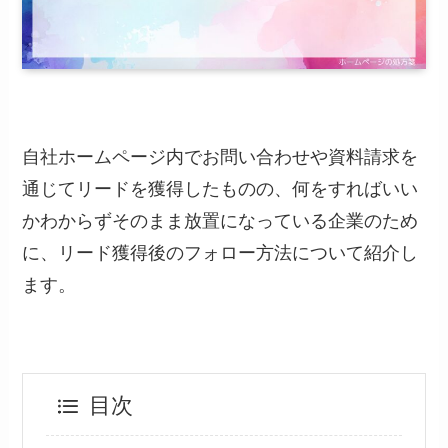
自社ホームページ内でお問い合わせや資料請求を
通じてリードを獲得したものの、何をすればいい
かわからずそのまま放置になっている企業のため
に、リード獲得後のフォロー方法について紹介し
ます。
目次