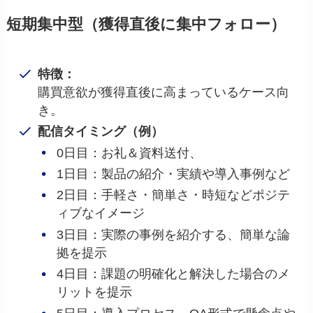
短期集中型（獲得直後に集中フォロー）
特徴：
購買意欲が獲得直後に高まっているケース向
き。
配信タイミング（例）
0日目：お礼＆資料送付、
1日目：製品の紹介・実績や導入事例など
2日目：手軽さ・簡単さ・時短などポジテ
ィブなイメージ
3日目：実際の事例を紹介する、簡単な論
拠を提示
4日目：課題の明確化と解決した場合のメ
リットを提示