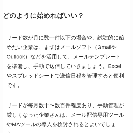
どのように始めればいい？
リード数が月に数十件以下の場合や、試験的に始
めたい企業は、まずはメールソフト（Gmailや
Outlook）などを活用して、メールテンプレート
を準備し、手動で送信していきましょう。Excel
やスプレッドシートで送信日程を管理すると便利
です。
リードが毎月数十〜数百件程度あり、手動管理が
厳しくなった企業さんは、メール配信専用ツール
やMAツールの導入を検討されるとよいでしょ