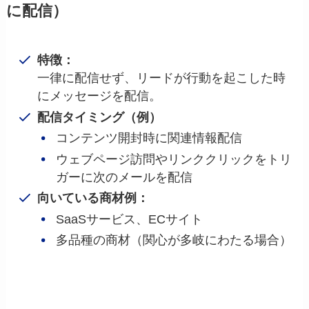
に配信）
特徴：
一律に配信せず、リードが行動を起こした時
にメッセージを配信。
配信タイミング（例）
コンテンツ開封時に関連情報配信
ウェブページ訪問やリンククリックをトリ
ガーに次のメールを配信
向いている商材例：
SaaSサービス、ECサイト
多品種の商材（関心が多岐にわたる場合）