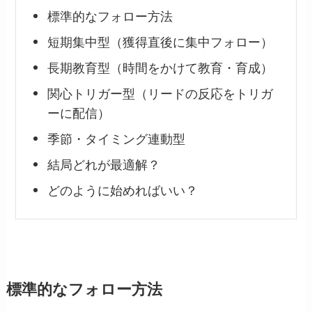
標準的なフォロー方法
短期集中型（獲得直後に集中フォロー）
長期教育型（時間をかけて教育・育成）
関心トリガー型（リードの反応をトリガ
ーに配信）
季節・タイミング連動型
結局どれが最適解？
どのように始めればいい？
標準的なフォロー方法