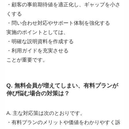
・顧客の事前期待値を適正化し、ギャップを小さ
くする
・問い合わせ対応やサポート体制を強化する
実施のポイントとしては、
・明確な説明資料を作成する
・利用ガイドを充実させる
ことが重要です。
Q. 無料会員が増えてしまい、有料プランが
伸び悩む場合の対策は？
A. 主な対応策は次のとおりです。
・有料プランのメリットや価値をわかりやすく訴