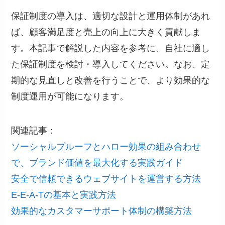
保証制度の導入は、適切な設計と運用体制があれ
ば、顧客満足度と売上の向上に大きく貢献しま
す。本記事で解説した内容を参考に、自社に適し
た保証制度を検討・導入してください。なお、定
期的な見直しと改善を行うことで、より効果的な
制度運用が可能になります。
関連記事：
ソーシャルプルーフとハロー効果の組み合わせ
で、ブランド価値を最大化する実践ガイド
安全で信頼できるウェブサイトを運営する方法
E-E-A-Tの基本と実践方法
効果的なカスタマーサポート体制の構築方法