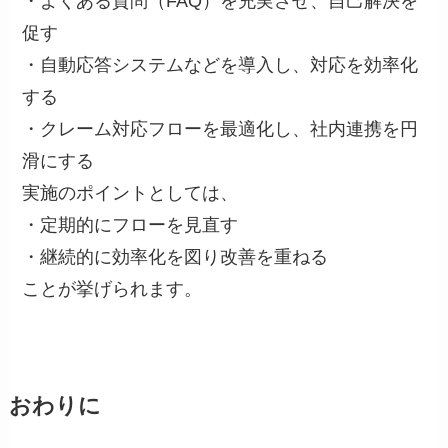
・よくある質問（FAQ）を充実させ、自己解決を
促す
・自動応答システムなどを導入し、対応を効率化
する
・クレーム対応フローを最適化し、社内連携を円
滑にする
実施のポイントとしては、
・定期的にフローを見直す
・継続的に効率化を図り改善を重ねる
ことが挙げられます。
おわりに