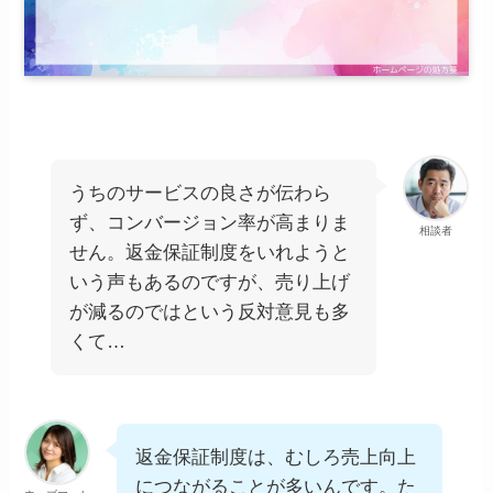
うちのサービスの良さが伝わら
ず、コンバージョン率が高まりま
相談者
せん。返金保証制度をいれようと
いう声もあるのですが、売り上げ
が減るのではという反対意見も多
くて…
返金保証制度は、むしろ売上向上
につながることが多いんです。た