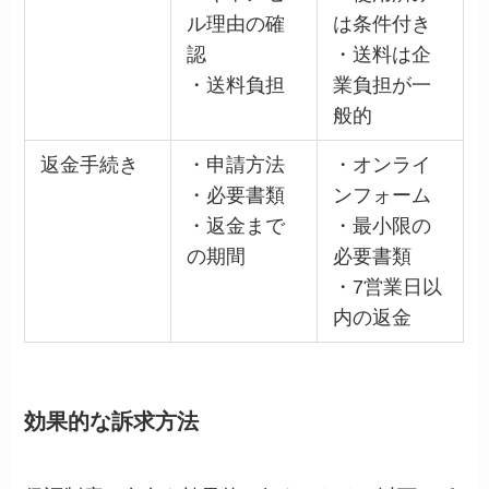
ル理由の確
は条件付き
認
・送料は企
・送料負担
業負担が一
般的
返金手続き
・申請方法
・オンライ
・必要書類
ンフォーム
・返金まで
・最小限の
の期間
必要書類
・7営業日以
内の返金
効果的な訴求方法