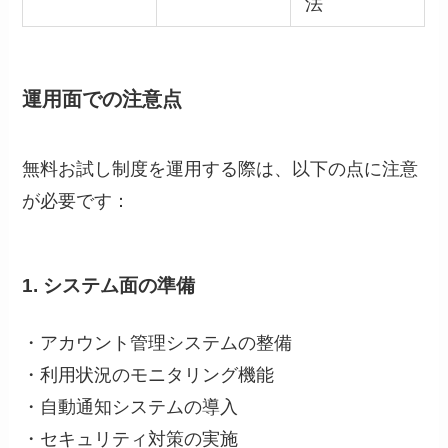
法
運用面での注意点
無料お試し制度を運用する際は、以下の点に注意
が必要です：
1. システム面の準備
・アカウント管理システムの整備
・利用状況のモニタリング機能
・自動通知システムの導入
・セキュリティ対策の実施