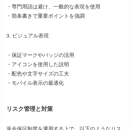
・専門用語は避け、一般的な表現を使用
・箇条書きで重要ポイントを強調
3. ビジュアル表現
・保証マークやバッジの活用
・アイコンを使用した説明
・配色や文字サイズの工夫
・モバイル表示の最適化
リスク管理と対策
返金保証制度を運用する上で、以下のようなリス