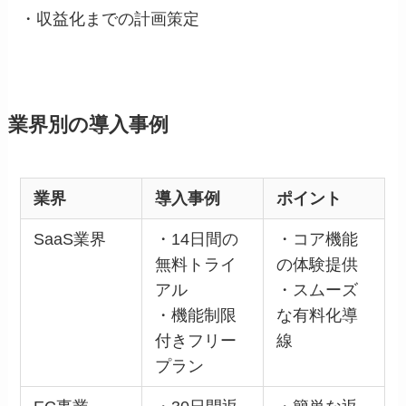
・収益化までの計画策定
業界別の導入事例
業界
導入事例
ポイント
SaaS業界
・14日間の
・コア機能
無料トライ
の体験提供
アル
・スムーズ
・機能制限
な有料化導
付きフリー
線
プラン