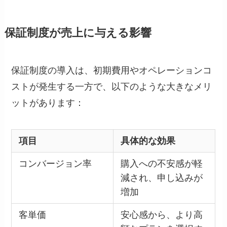
保証制度が売上に与える影響
保証制度の導入は、初期費用やオペレーションコ
ストが発生する一方で、以下のような大きなメリ
ットがあります：
項目
具体的な効果
コンバージョン率
購入への不安感が軽
減され、申し込みが
増加
客単価
安心感から、より高