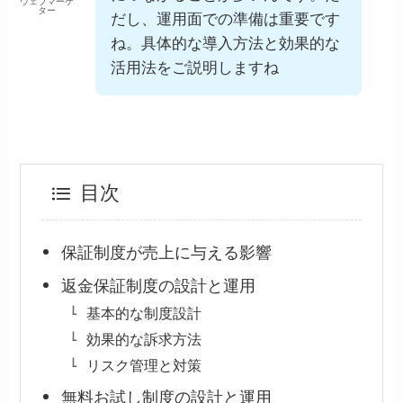
ウェブマーケ
ター
だし、運用面での準備は重要です
ね。具体的な導入方法と効果的な
活用法をご説明しますね
目次
保証制度が売上に与える影響
返金保証制度の設計と運用
基本的な制度設計
効果的な訴求方法
リスク管理と対策
無料お試し制度の設計と運用