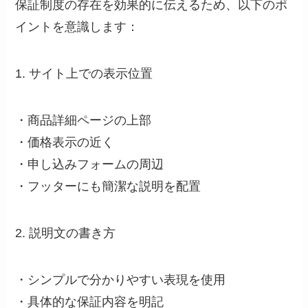
保証制度の存在を効果的に伝えるため、以下のポ
イントを意識します：
1. サイト上での表示位置
・商品詳細ページの上部
・価格表示の近く
・申し込みフォームの周辺
・フッターにも簡潔な説明を配置
2. 説明文の書き方
・シンプルで分かりやすい表現を使用
・具体的な保証内容を明記