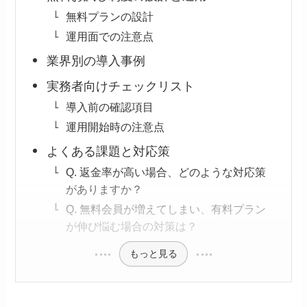
無料プランの設計
運用面での注意点
業界別の導入事例
実務者向けチェックリスト
導入前の確認項目
運用開始時の注意点
よくある課題と対応策
Q. 返金率が高い場合、どのような対応策
がありますか？
Q. 無料会員が増えてしまい、有料プラン
が伸び悩む場合の対策は？
もっと見る