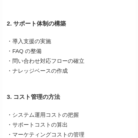
2. サポート体制の構築
・導入支援の実施
・FAQ の整備
・問い合わせ対応フローの確立
・ナレッジベースの作成
3. コスト管理の方法
・システム運用コストの把握
・サポートコストの算出
・マーケティングコストの管理