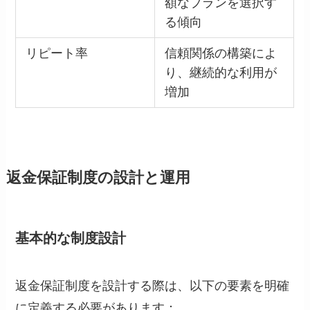
額なプランを選択す
る傾向
リピート率
信頼関係の構築によ
り、継続的な利用が
増加
返金保証制度の設計と運用
基本的な制度設計
返金保証制度を設計する際は、以下の要素を明確
に定義する必要があります：