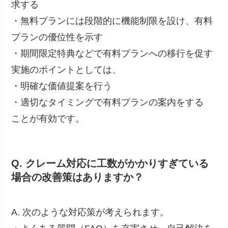
求する
・無料プランには段階的に機能制限を設け、有料
プランの優位性を示す
・期間限定特典などで有料プランへの移行を促す
実施のポイントとしては、
・明確な価値提案を行う
・適切なタイミングで有料プランの案内をする
ことが有効です。
Q. クレーム対応に工数がかかりすぎている
場合の改善策はありますか？
A. 次のような対応策が考えられます。