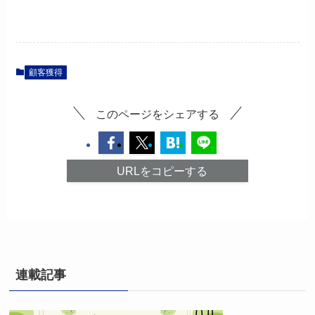
顧客獲得
このページをシェアする
URLをコピーする
連載記事