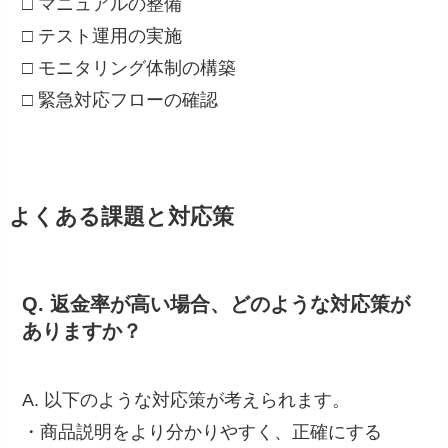
□ マニュアルの整備
□ テスト運用の実施
□ モニタリング体制の構築
□ 緊急対応フローの確認
よくある課題と対応策
Q. 返金率が高い場合、どのような対応策が
ありますか？
A. 以下のような対応策が考えられます。
・商品説明をより分かりやすく、正確にする