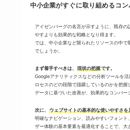
中小企業がすぐに取り組めるコン
アイゼンバーグの名言が示すように、既存の
やすよりも効果的な戦略となり得ます。
では、中小企業など限られたリソースの中で
でしょうか。
まず着手すべきは、
現状の把握
です。
Googleアナリティクスなどの分析ツール
ロセスのどの段階で躊躇しているのかを把握
データに基づいた改善が、効果的なコンバー
次に、
ウェブサイトの基本的な使いやすさを
明確なナビゲーション、読みやすいフォント
ザー体験の基本要素を最適化することで、大