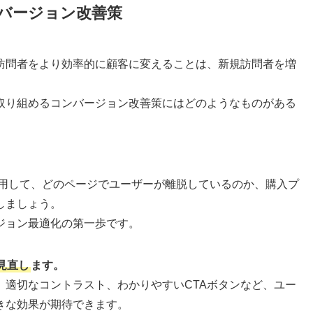
バージョン改善策
訪問者をより効率的に顧客に変えることは、新規訪問者を増
取り組めるコンバージョン改善策にはどのようなものがある
を活用して、どのページでユーザーが離脱しているのか、購入プ
しましょう。
ジョン最適化の第一歩です。
見直し
ます。
、適切なコントラスト、わかりやすいCTAボタンなど、ユー
きな効果が期待できます。