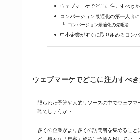
ウェブマーケでどこに注力すべきか
コンバージョン最適化の第一人者に
コンバージョン最適化の先駆者
中小企業がすぐに取り組めるコンバ
ウェブマーケでどこに注力すべき
限られた予算や人的リソースの中でウェブマ
確でしょうか？
多くの企業がより多くの訪問者を集めること
ど、様々な「集客」施策に予算を投じていま