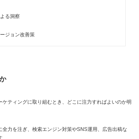
よる洞察
ージョン改善策
か
ーケティングに取り組むとき、どこに注力すればよいのか明
に全力を注ぎ、検索エンジン対策やSNS運用、広告出稿な
す。