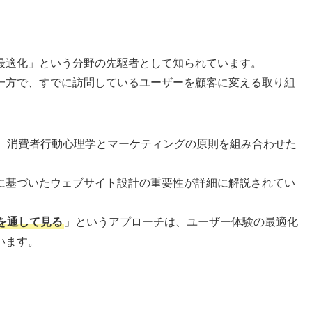
最適化」という分野の先駆者として知られています。
一方で、すでに訪問しているユーザーを顧客に変える取り組
、消費者行動心理学とマーケティングの原則を組み合わせた
に基づいたウェブサイト設計の重要性が詳細に解説されてい
を通して見る
」というアプローチは、ユーザー体験の最適化
います。