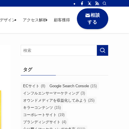
相談
bデザイン
アクセス解析
顧客獲得
する
タグ
ECサイト
(8)
Google Search Console
(15)
インフルエンサーマーケティング
(3)
オウンドメディアを収益化してみよう
(25)
キラーコンテンツ
(15)
コーポレートサイト
(19)
ブランディングサイト
(4)